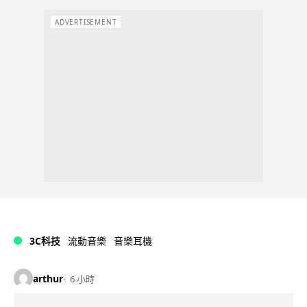
ADVERTISEMENT
3C科技
流動音樂
音樂耳機
arthur
6 小時