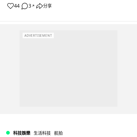
44
3
分享
↗
ADVERTISEMENT
科技娛樂
生活科技
航拍