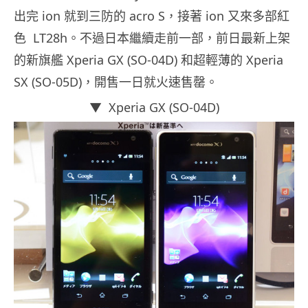
出完 ion 就到三防的 acro S，接著 ion 又來多部紅
色 LT28h。不過日本繼續走前一部，前日最新上架
的新旗艦 Xperia GX (SO-04D) 和超輕薄的 Xperia
SX (SO-05D)，開售一日就火速售罄。
▼ Xperia GX (SO-04D)