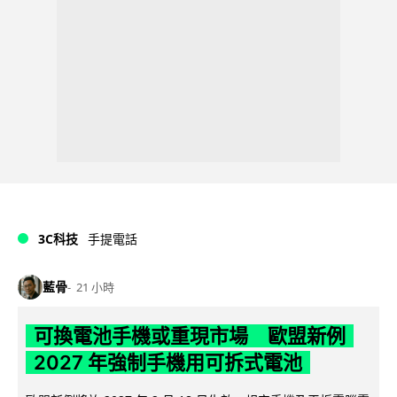
3C科技
手提電話
藍骨
21 小時
可換電池手機或重現市場 歐盟新例
2027 年強制手機用可拆式電池