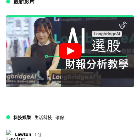
最新影片
科技娛樂
生活科技
環保
Lawton
1 分