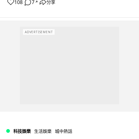
108
7
分享
↗
ADVERTISEMENT
科技娛樂
生活娛樂
城中熱話