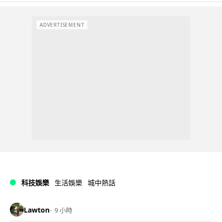
ADVERTISEMENT
科技娛樂
生活娛樂
城中熱話
Lawton
9 小時