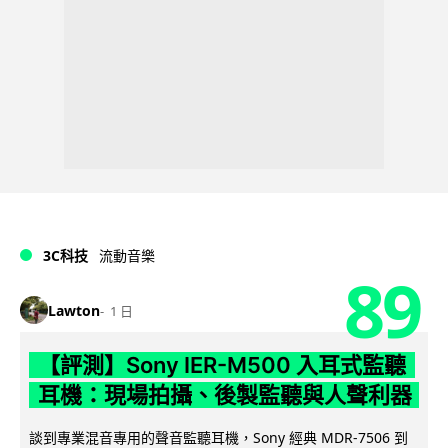
3C科技
流動音樂
89
Lawton
1 日
【評測】Sony IER-M500 入耳式監聽
耳機：現場拍攝、後製監聽與人聲利器
談到專業混音專用的聲音監聽耳機，Sony 經典 MDR-7506 到