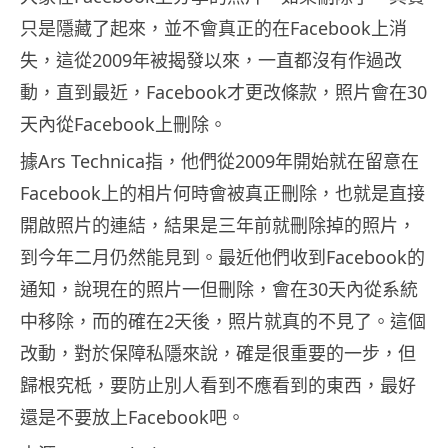
只是隱藏了起來，並不會真正的在Facebook上消
失，這從2009年被揭發以來，一直都沒有作過改
動，直到最近，Facebook才更改條款，照片會在30
天內從Facebook上刪除。
據Ars Technica指，他們從2009年開始就在留意在
Facebook上的相片何時會被真正刪除，也就是直接
開啟照片的連結，結果是三年前就刪除掉的照片，
到今年二月仍然能見到。最近他們收到Facebook的
通知，說現在的照片一但刪除，會在30天內從系統
中移除，而的確在2天後，照片就真的不見了。這個
改動，對於保障私隱來說，確是很重要的一步，但
歸根究柢，要防止別人看到不應看到的東西，最好
還是不要放上Facebook吧。