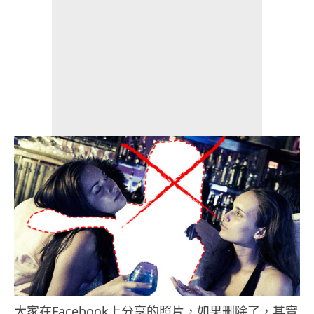
大家在Facebook上分享的照片，如果刪除了，其實