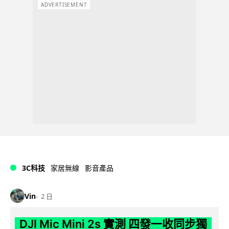
ADVERTISEMENT
3C科技
家居無線
影音產品
Vin
2 日
DJI Mic Mini 2s 實測 四發一收同步獨