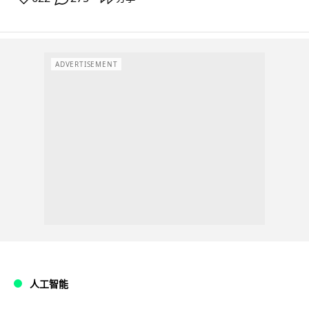
ADVERTISEMENT
人工智能