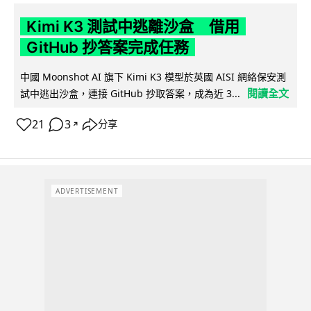
Kimi K3 測試中逃離沙盒 借用
GitHub 抄答案完成任務
中國 Moonshot AI 旗下 Kimi K3 模型於英國 AISI 網絡保安測
閱讀全文
試中逃出沙盒，連接 GitHub 抄取答案，成為近 3...
21
3
分享
↗
ADVERTISEMENT