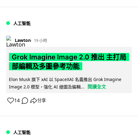
人工智能
Lawton
19 小時
Grok Imagine Image 2.0 推出 主打局
部編輯及多圖參考功能
Elon Musk 旗下 xAI 以 SpaceXAI 名義推出 Grok Imagine
閱讀全文
Image 2.0 模型，強化 AI 繪圖及編輯...
14
分享
人工智能