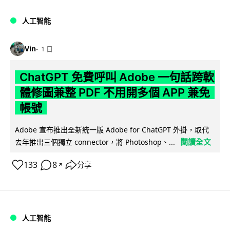
人工智能
Vin
1 日
ChatGPT 免費呼叫 Adobe 一句話跨軟
體修圖兼整 PDF 不用開多個 APP 兼免
帳號
Adobe 宣布推出全新統一版 Adobe for ChatGPT 外掛，取代
閱讀全文
去年推出三個獨立 connector，將 Photoshop、...
133
8
分享
↗
人工智能