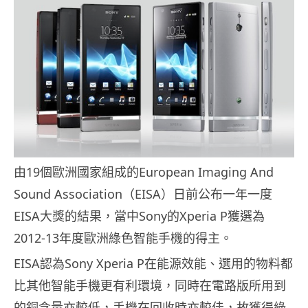
由19個歐洲國家組成的European Imaging And
Sound Association（EISA）日前公布一年一度
EISA大獎的結果，當中Sony的Xperia P獲選為
2012-13年度歐洲綠色智能手機的得主。
EISA認為Sony Xperia P在能源效能、選用的物料都
比其他智能手機更有利環境，同時在電路版所用到
的銅含量亦較低，手機在回收時亦較佳，故獲得綠