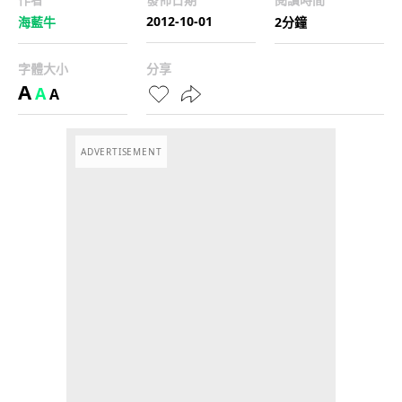
2012-10-01
海藍牛
2分鐘
字體大小
分享
A
A
A
ADVERTISEMENT