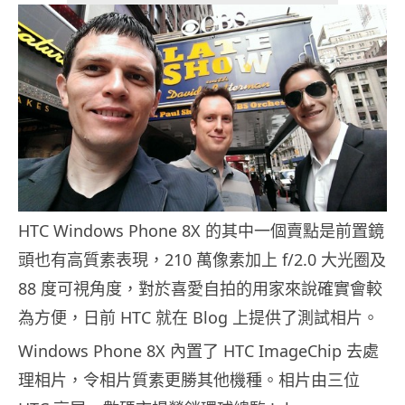
HTC Windows Phone 8X 的其中一個賣點是前置鏡
頭也有高質素表現，210 萬像素加上 f/2.0 大光圈及
88 度可視角度，對於喜愛自拍的用家來說確實會較
為方便，日前 HTC 就在 Blog 上提供了測試相片。
Windows Phone 8X 內置了 HTC ImageChip 去處
理相片，令相片質素更勝其他機種。相片由三位