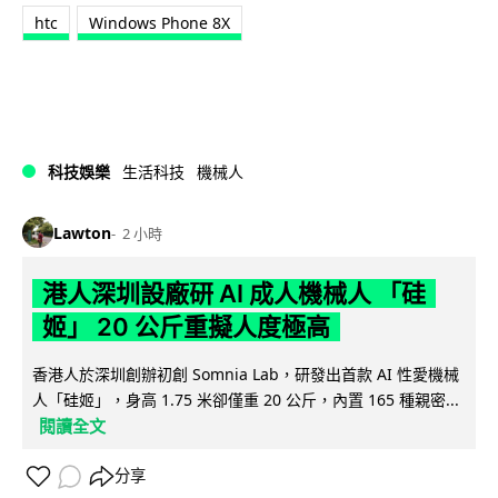
htc
Windows Phone 8X
科技娛樂
生活科技
機械人
Lawton
2 小時
港人深圳設廠研 AI 成人機械人 「硅
姬」 20 公斤重擬人度極高
香港人於深圳創辦初創 Somnia Lab，研發出首款 AI 性愛機械
人「硅姬」，身高 1.75 米卻僅重 20 公斤，內置 165 種親密...
閱讀全文
分享