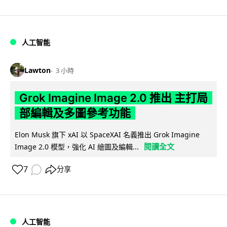
人工智能
Lawton
3 小時
Grok Imagine Image 2.0 推出 主打局
部編輯及多圖參考功能
Elon Musk 旗下 xAI 以 SpaceXAI 名義推出 Grok Imagine
閱讀全文
Image 2.0 模型，強化 AI 繪圖及編輯...
7
分享
人工智能