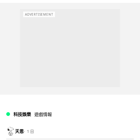
ADVERTISEMENT
科技娛樂
遊戲情報
天恩
1 日