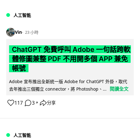
人工智能
Vin
23 小時
ChatGPT 免費呼叫 Adobe 一句話跨軟
體修圖兼整 PDF 不用開多個 APP 兼免
帳號
Adobe 宣布推出全新統一版 Adobe for ChatGPT 外掛，取代
閱讀全文
去年推出三個獨立 connector，將 Photoshop、...
117
3
分享
↗
人工智能