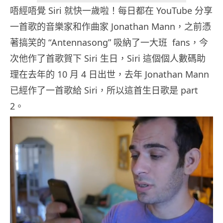
唔經唔覺 Siri 就快一歲啦！每日都在 YouTube 分享
一首歌的音樂家和作曲家 Jonathan Mann，之前憑
著搞笑的 “Antennasong” 吸納了一大班 fans，今
次他作了首歌賀下 Siri 生日，Siri 這個個人數碼助
理在去年的 10 月 4 日出世，去年 Jonathan Mann
已經作了一首歌給 Siri，所以這首生日歌是 part
2。