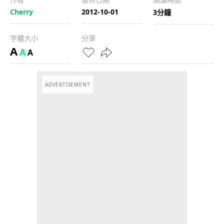
Cherry
2012-10-01
3分鐘
字體大小
分享
A
A
A
ADVERTISEMENT