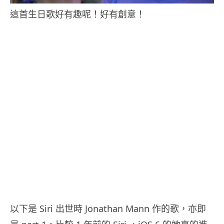
這首生日歌好有趣呢！好有創意！
以下是 Siri 出世時 Jonathan Mann 作的歌，亦即