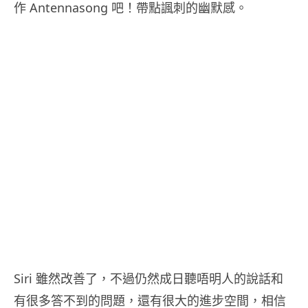
作 Antennasong 吧！帶點諷刺的幽默感。
Siri 雖然改善了，不過仍然成日聽唔明人的說話和
有很多答不到的問題，還有很大的進步空間，相信