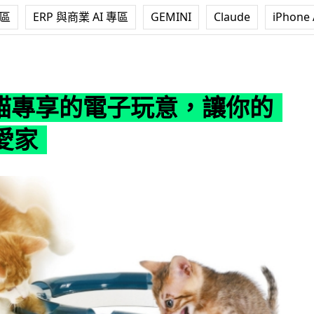
專區
ERP 與商業 AI 專區
GEMINI
Claude
iPhone 
電子玩意，讓你的貓貓更愛家
貓貓專享的電子玩意，讓你的
愛家