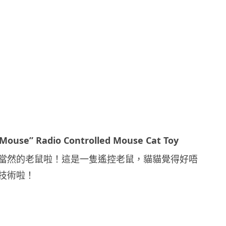
o Mouse” Radio Controlled Mouse Cat Toy
當然的老鼠啦！這是一隻遙控老鼠，貓貓覺得好唔
技術啦！