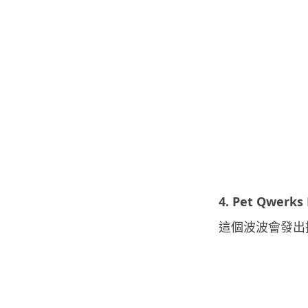
4. Pet Qwerks 
這個波波會發出