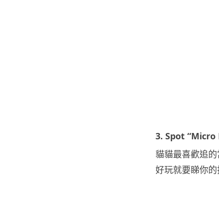
3. Spot “Micr
貓貓最喜歡追的
好玩就要睇你的