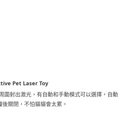
ctive Pet Laser Toy
周圍射出激光，有自動和手動模式可以選擇，自動
分鐘後關閉，不怕貓貓會太累。