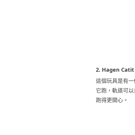
2. Hagen Catit
這個玩具是有一
它跑，軌道可以
跑得更開心。