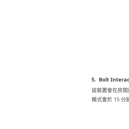
5.
Bolt Intera
這裝置會在房間
模式會於 15 