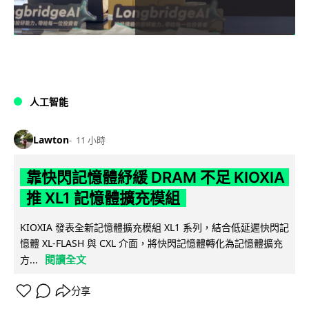
人工智能
Lawton
11 小時
靠快閃記憶體紓緩 DRAM 不足 KIOXIA
推 XL1 記憶體擴充模組
KIOXIA 發表全新記憶體擴充模組 XL1 系列，結合低延遲快閃記
憶體 XL-FLASH 與 CXL 介面，將快閃記憶體轉化為記憶體擴充
閱讀全文
方...
分享