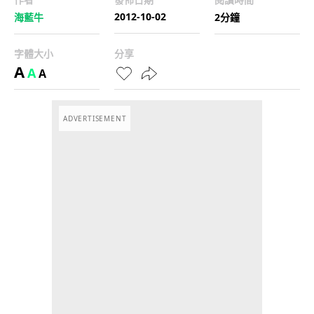
2012-10-02
海藍牛
2分鐘
字體大小
分享
A
A
A
ADVERTISEMENT