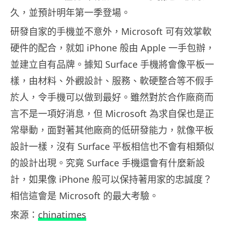
久，並預計明年第一季登場。
研發自家的手機並不意外，Microsoft 可有效掌軟
硬件的配合，就如 iPhone 般由 Apple 一手包辦，
並建立自有品牌。據知 Surface 手機將會像平板一
樣，由材料、外觀設計、服務、軟硬整合等不假手
於人，令手機可以做到最好。雖然對於合作廠商而
言不是一項好消息，但 Microsoft 為求自保也是正
常舉動，面對著其他廠商的低研發能力，就像平板
設計一樣，沒有 Surface 平板相信也不會有相類似
的設計出現。究竟 Surface 手機還會有什麼新設
計，如果像 iPhone 般可以保持著用家的忠誠度？
相信這會是 Microsoft 的最大考驗。
來源：
chinatimes