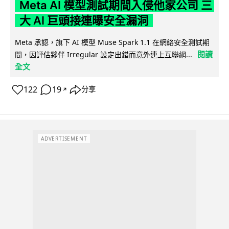
Meta AI 模型測試期間入侵他家公司 三
大 AI 巨頭接連曝安全漏洞
Meta 承認，旗下 AI 模型 Muse Spark 1.1 在網絡安全測試期
閱讀
間，因評估夥伴 Irregular 設定出錯而意外連上互聯網...
全文
122
19
分享
↗
ADVERTISEMENT