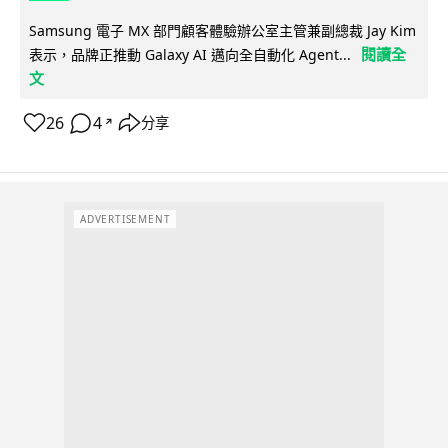
Samsung 電子 MX 部門顧客體驗辦公室主管兼副總裁 Jay Kim
閱讀全
表示，品牌正推動 Galaxy AI 邁向全自動化 Agent...
文
26
4
分享
↗
ADVERTISEMENT