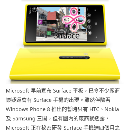
Microsoft 早前宣布 Surface 平板，已令不少廠商
懷疑還會有 Surface 手機的出現。雖然伴隨著
Windows Phone 8 推出的暫時只有 HTC、Nokia
及 Samsung 三間，但有國內的廠商就透露，
Microsoft 正在秘密研發 Surface 手機達四個月之