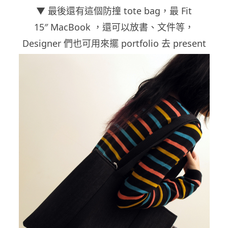
▼ 最後還有這個防撞 tote bag，最 Fit
15″ MacBook ，還可以放書、文件等，
Designer 們也可用來擺 portfolio 去 present