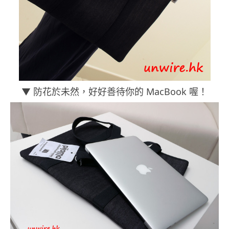
▼ 防花於未然，好好善待你的 MacBook 喔！