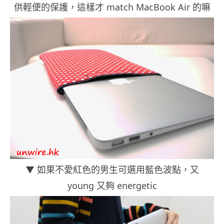
供輕便的保護，這樣才 match MacBook Air 的嘛
▼ 如果不愛紅色的男生可選用藍色波點，又
young 又夠 energetic