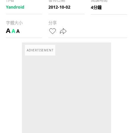
Yandroid
2012-10-02
4分鐘
字體大小
分享
A
A
A
ADVERTISEMENT