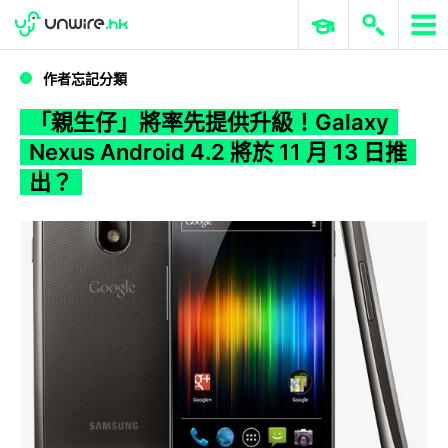
WWDC 2026
GenAI 與雲端科技專區
ERP 與商業 AI
「親生仔」將率先提供升級！Galaxy Nexus Android 4.2 將於 11 月 13 日推出？
作者忘記分類
「親生仔」將率先提供升級！Galaxy
Nexus Android 4.2 將於 11 月 13 日推
出？