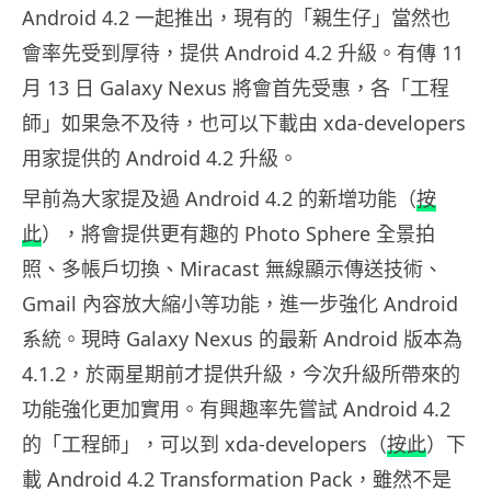
Android 4.2 一起推出，現有的「親生仔」當然也
會率先受到厚待，提供 Android 4.2 升級。有傳 11
月 13 日 Galaxy Nexus 將會首先受惠，各「工程
師」如果急不及待，也可以下載由 xda-developers
用家提供的 Android 4.2 升級。
早前為大家提及過 Android 4.2 的新增功能（
按
此
），將會提供更有趣的 Photo Sphere 全景拍
照、多帳戶切換、Miracast 無線顯示傳送技術、
Gmail 內容放大縮小等功能，進一步強化 Android
系統。現時 Galaxy Nexus 的最新 Android 版本為
4.1.2，於兩星期前才提供升級，今次升級所帶來的
功能強化更加實用。有興趣率先嘗試 Android 4.2
的「工程師」，可以到 xda-developers（
按此
）下
載 Android 4.2 Transformation Pack，雖然不是