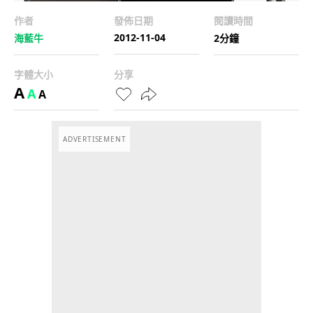
作者
發佈日期
閱讀時間
2012-11-04
海藍牛
2分鐘
字體大小
分享
A
A
A
ADVERTISEMENT