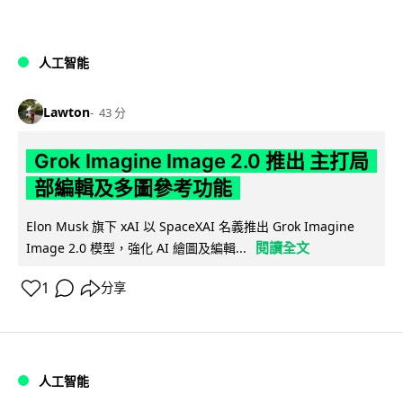
人工智能
Lawton
43 分
Grok Imagine Image 2.0 推出 主打局
部編輯及多圖參考功能
Elon Musk 旗下 xAI 以 SpaceXAI 名義推出 Grok Imagine
閱讀全文
Image 2.0 模型，強化 AI 繪圖及編輯...
1
分享
人工智能