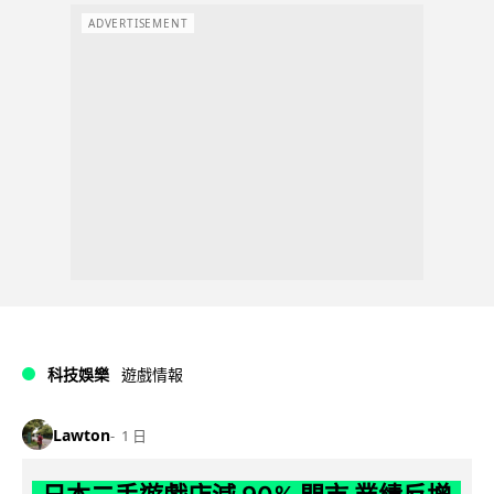
ADVERTISEMENT
科技娛樂
遊戲情報
Lawton
1 日