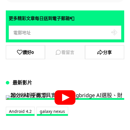
📮
更多精彩文章每日送到電子郵箱
讚好
0
看留言
分享
最新影片
Android 4.2
galaxy nexus