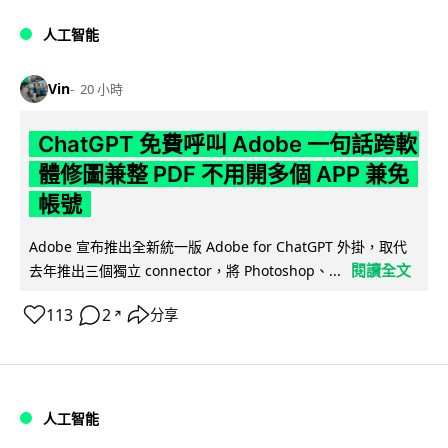
人工智能
Vin
20 小時
ChatGPT 免費呼叫 Adobe 一句話跨軟
體修圖兼整 PDF 不用開多個 APP 兼免
帳號
Adobe 宣布推出全新統一版 Adobe for ChatGPT 外掛，取代
閱讀全文
去年推出三個獨立 connector，將 Photoshop、...
113
2
分享
↗
人工智能