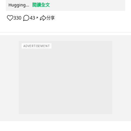
閱讀全文
Hugging...
330
43
分享
↗
ADVERTISEMENT