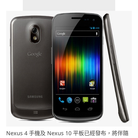
Nexus 4 手機及 Nexus 10 平板已經發布，將伴隨