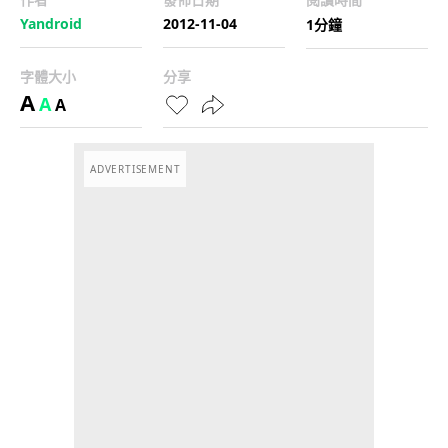
Yandroid
2012-11-04
1分鐘
字體大小
分享
A
A
A
ADVERTISEMENT