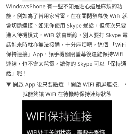
WindowsPhone 有一些不知是貼心還是麻煩的功
能，例如為了替用家省電，在在關閉螢幕後 WiFi 就
會切斷連接。如果你使用 Skype 通話，但每次只要
進入待機模式，WiFi 就會斷線，別人要打 Skype 電
話進來時就亦無法接通，十分麻煩吧。這個 「WiFi
保持連接」App，讓手機關閉螢幕後還能保持Wifi
連線，也不會太耗電，讓你的 Skype 可以「保持通
話」呢！
▼ 開啟 App 後只要點選 「開啟 WIFI 鎖屏連接」，
就能夠讓 WiFi 在待機時保持連線狀態