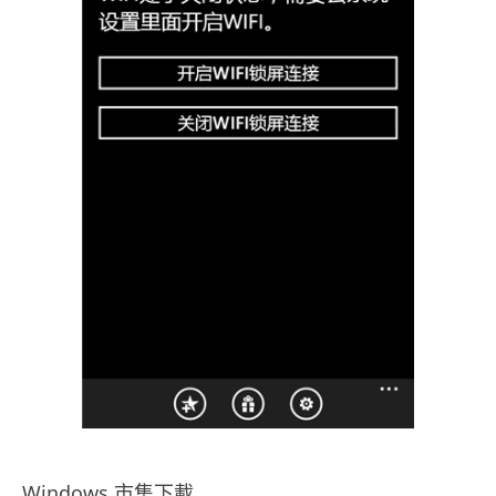
Windows 市集下載