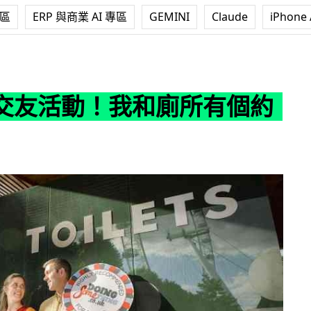
專區
ERP 與商業 AI 專區
GEMINI
Claude
iPhone 
我和廁所有個約會
交友活動！我和廁所有個約