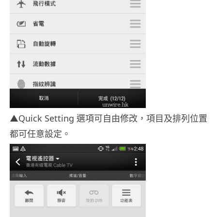
▲Quick Setting 選項可自由修改，項目及排列位置
都可任意設定。