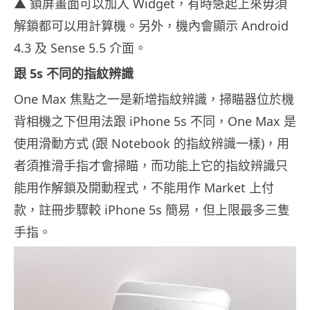
▲ 鎖屏畫面可以加入 Widget，有時急起上來毋須
解鎖都可以用計算機。另外，機內會顯示 Android
4.3 及 Sense 5.5 介面。
跟 5s 不同的指紋辨識
One Max 焦點之一是新增指紋辨識，掃瞄器位於機
背相機之下但用法跟 iPhone 5s 不同，One Max 是
使用滑動方式 (跟 Notebook 的指紋辨識一樣)，用
者須推滑手指才會掃瞄，而功能上它的指紋辨識只
能用作解鎖及開動程式，不能用作 Market 上付
款，註冊步驟較 iPhone 5s 簡易，但上限最多三隻
手指。