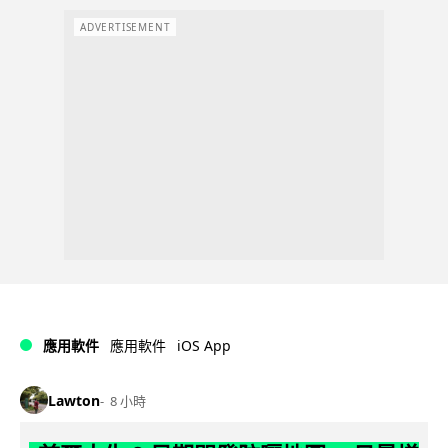
ADVERTISEMENT
iOS App
應用軟件
應用軟件
Lawton
8 小時