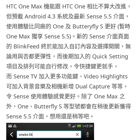
HTC One Max 機能跟 HTC One 相比不算大改進，
但預載 Android 4.3 系統及最新 Sense 5.5 介面，
使用體驗比同廠的 One 及 Butteryfly S 更好 (暫時
One Max 獨享 Sense 5.5)。新的 Sense 介面頁面
的 BlinkFeed 終於能加入自訂內容及選擇開關，無
論用與否都更彈性，而後期加入的 Quick Setting
項目及排列可能自行修改，令快捷鍵更就手，
而 Sense TV 加入更多功能鍵、Video Highlights
可加入背景音樂及相機新增 Dual Capture 等等，
令 Sense 使用體驗感覺更好。除了 One Max 之
外，One、Butterfly S 等型號都會在稍後更新獲得
Sense 5.5 介面，想用還是稍等吧。