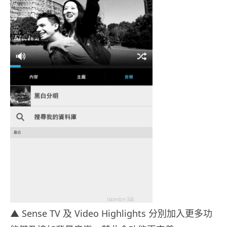
▲ Sense TV 及 Video Highlights 分別加入更多功