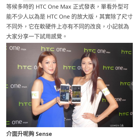
等候多時的 HTC One Max 正式發表，單看外型可
能不少人以為是 HTC One 的放大版，其實除了尺寸
不同外，它在軟硬件上亦有不同的改良，小記就為
大家分享一下試用感覺。
介面升呢夠 Sense