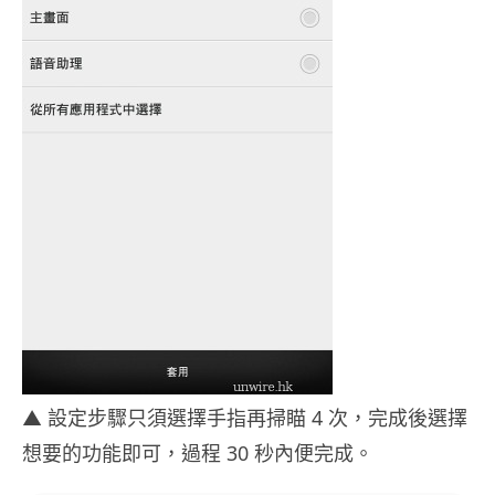
▲ 設定步驟只須選擇手指再掃瞄 4 次，完成後選擇
想要的功能即可，過程 30 秒內便完成。