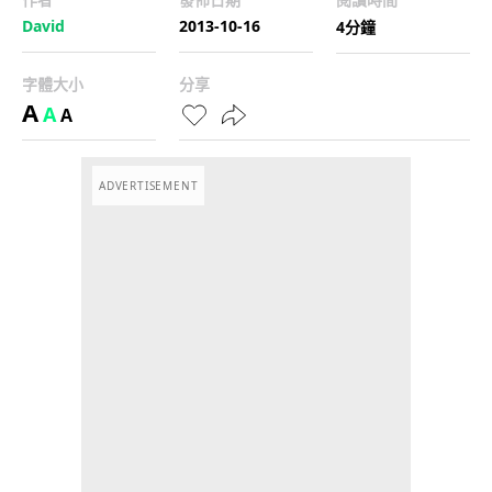
David
2013-10-16
4分鐘
字體大小
分享
A
A
A
ADVERTISEMENT