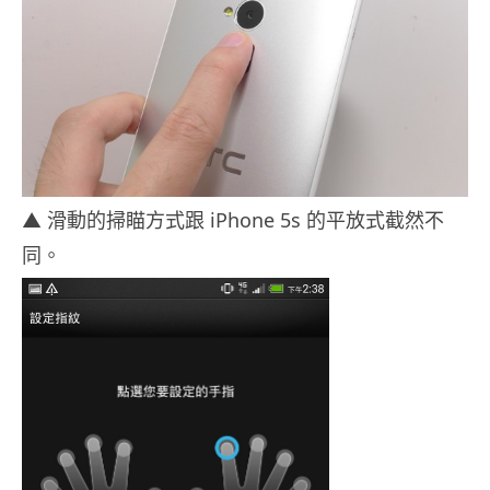
▲ 滑動的掃瞄方式跟 iPhone 5s 的平放式截然不
同。