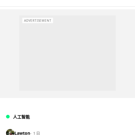
ADVERTISEMENT
人工智能
Lawton
1 日