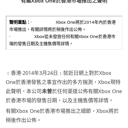
有關
Xbox One
於香港巿場推出之聲明
聲明重點：
· Xbox One將於2014年內於香港
巿場推出，有關詳情將於稍後作出公
佈。
· Xbox從未發放任何有關Xbox One於香港巿
場的發售日期及主機售價等詳情。
﹝香港∙2014年3月24日﹞就近日網上對於Xbox
One於香港發售之事宜作出的多方揣測，Xbox現特
此聲明，
本公司
未曾
於任何渠道公佈有關Xbox One
於香港巿場的發售日期，以及主機售價等詳情。
有關Xbox One於香港巿場推出之細節，Xbox將於
稍後作出公佈。