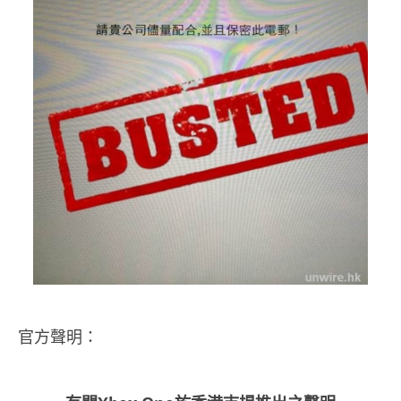
官方聲明：