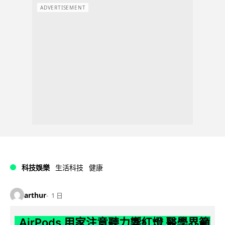
ADVERTISEMENT
科技娛樂
生活科技
健康
arthur
1 日
AirPods 用家注意聽力響紅燈 醫學界籲