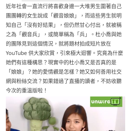
近年社會一直流行將喜歡身邊一大堆男生圍著自己
團團轉的女生說成「觀音娘娘」，而這些男生就明
知自己「沒有好結果」，但仍然甘心付出，就被稱
之為「觀音兵」，或簡單稱為「兵」。杜小喬與她
的團隊見到這個情況，就將題材拍成短片放在
YouTube 供大家欣賞，引來極大迴響。究竟為什麼
她們有這種構思？現實中的杜小喬又是否真的是
「娘娘」？她的愛情觀是怎樣？她又如何善用社交
網與粉絲交流？如果錯過了直播的讀者，不妨收聽
今次的重溫版啦！