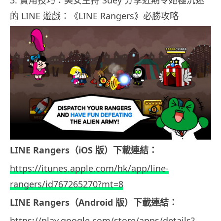
3. 實用技巧：美女主持 Suey 分享近期令她極沉迷
的 LINE 遊戲：《LINE Rangers》必勝攻略
LINE Rangers（iOS 版）下載連結：
https://itunes.apple.com/hk/app/line-
rangers/id767265270?mt=8
LINE Rangers
（Android 版）下載連結：
https://play.google.com/store/apps/details?