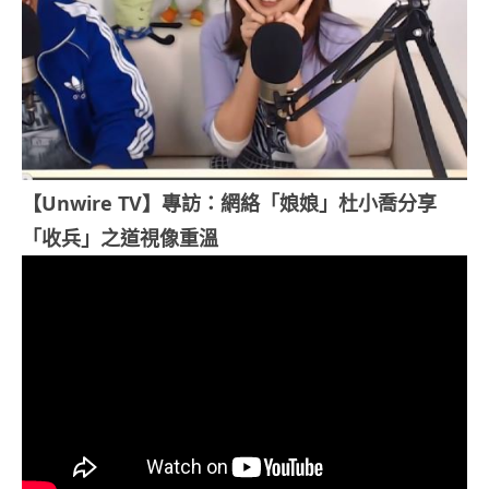
【Unwire TV】專訪：網絡「娘娘」杜小喬分享
「收兵」之道視像重溫