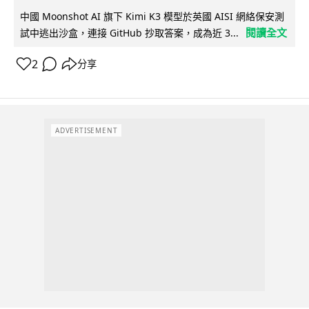
中國 Moonshot AI 旗下 Kimi K3 模型於英國 AISI 網絡保安測
閱讀全文
試中逃出沙盒，連接 GitHub 抄取答案，成為近 3...
2
分享
ADVERTISEMENT