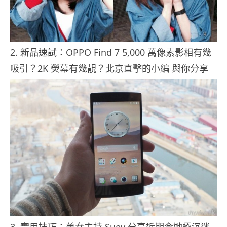
2. 新品速試：OPPO Find 7 5,000 萬像素影相有幾
吸引？2K 熒幕有幾靚？北京直擊的小編 與你分享