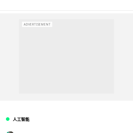
ADVERTISEMENT
人工智能