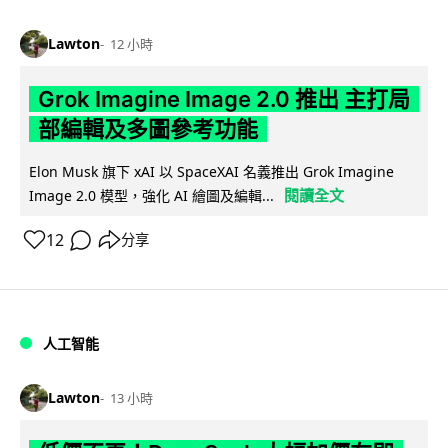
Lawton
12 小時
Grok Imagine Image 2.0 推出 主打局
部編輯及多圖參考功能
Elon Musk 旗下 xAI 以 SpaceXAI 名義推出 Grok Imagine
閱讀全文
Image 2.0 模型，強化 AI 繪圖及編輯...
12
分享
人工智能
Lawton
13 小時