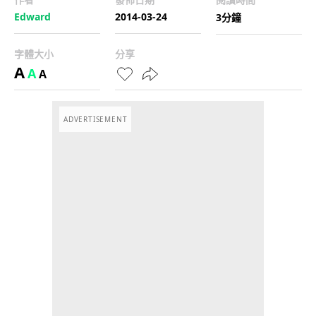
Edward
2014-03-24
3分鐘
字體大小
分享
A
A
A
ADVERTISEMENT