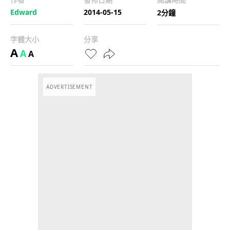
Edward
2014-05-15
2分鐘
字體大小
分享
A
A
A
ADVERTISEMENT