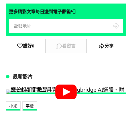
📮
更多精彩文章每日送到電子郵箱
讚好
0
看留言
分享
最新影片
小米
平板