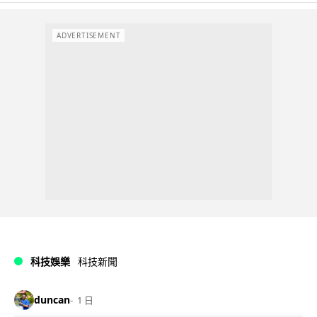
ADVERTISEMENT
科技娛樂
科技新聞
duncan
1 日