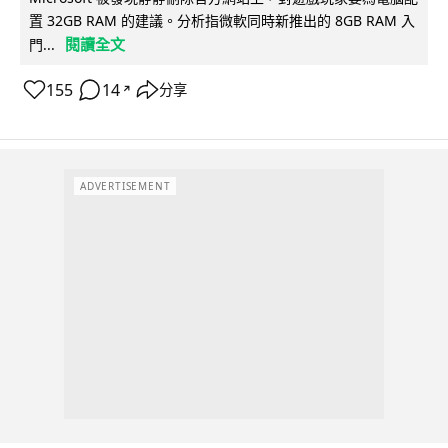
置 32GB RAM 的建議。分析指微軟同時新推出的 8GB RAM 入
閱讀全文
門...
155
14
分享
↗
ADVERTISEMENT