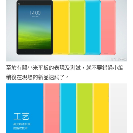
至於有關小米平板的表現及測試，就不要錯過小編
稍後在現場的新品速試了。