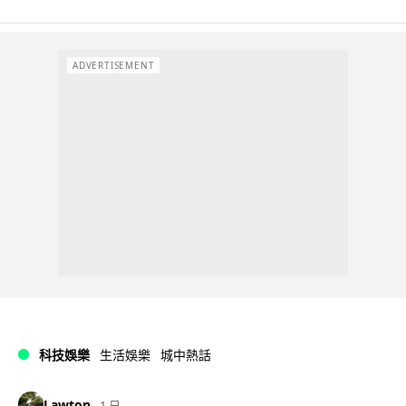
ADVERTISEMENT
科技娛樂
生活娛樂
城中熱話
Lawton
1 日