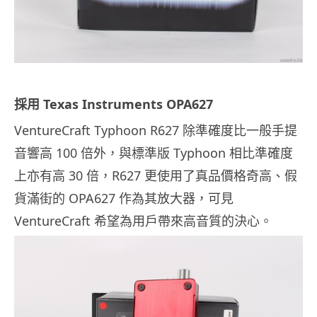
採用 Texas Instruments OPA627
VentureCraft Typhoon R627 除準確度比一般手提
音響高 100 倍外，與標準版 Typhoon 相比準確度
上亦有高 30 倍，R627 更使用了真品價格奇高、假
貨滿街的 OPA627 作為其放大器，可見
VentureCraft 希望為用戶帶來高音質的決心。