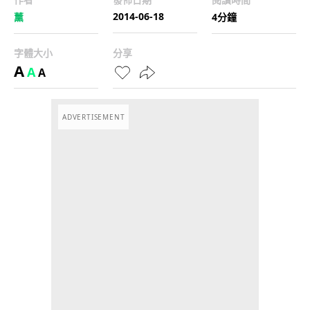
2014-06-18
薰
4分鐘
字體大小
分享
A
A
A
ADVERTISEMENT