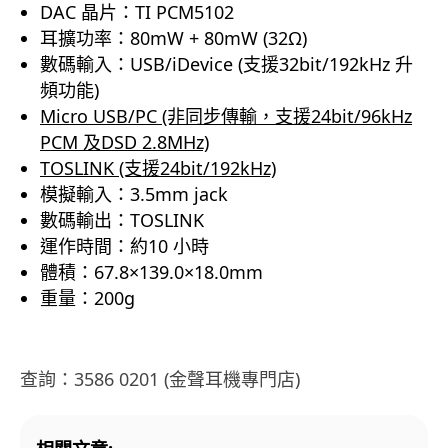
DAC 晶片：TI PCM5102
耳擴功率：80mW + 80mW (32Ω)
數碼輸入：USB/iDevice (支援32bit/192kHz 升
頻功能)
Micro USB/PC (非同步傳輸，支援24bit/96kHz
PCM 及DSD 2.8MHz)
TOSLINK (支援24bit/192kHz)
模擬輸入：3.5mm jack
數碼輸出：TOSLINK
運作時間：約10 小時
體積：67.8×139.0×18.0mm
重量：200g
查詢：3586 0201 (金聲耳機專門店)