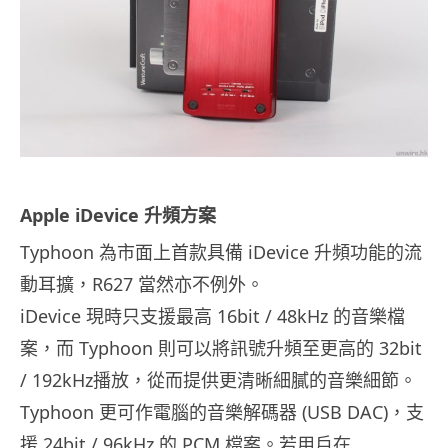
Apple iDevice 升頻方案
Typhoon 為市面上首款具備 iDevice 升頻功能的流
動耳擴，R627 當然亦不例外。
iDevice 現時只支援最高 16bit / 48kHz 的音樂檔
案，而 Typhoon 則可以將訊號升頻至更高的 32bit
/ 192kHz播放，從而提供更清晰細膩的音樂細節。
Typhoon 更可作電腦的音樂解碼器 (USB DAC)，支
援 24bit / 96kHz 的 PCM 檔案。若用戶在