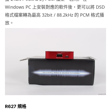
Windows PC 上安裝對應的軟件後，更可以將 DSD
格式檔案轉為最高 32bit / 88.2kHz 的 PCM 格式播
放。
R627 規格