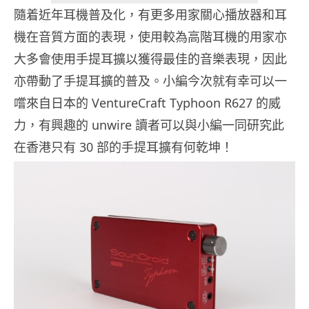
隨着近年耳機普及化，有更多用家關心播放器和耳
機在音質方面的表現，使用較為高階耳機的用家亦
大多會使用手提耳擴以獲得最佳的音樂表現，因此
亦帶動了手提耳擴的普及。小編今次就有幸可以一
嚐來自日本的 VentureCraft Typhoon R627 的威
力，有興趣的 unwire 讀者可以與小編一同研究此
在香港只有 30 部的手提耳擴有何乾坤！