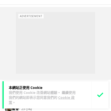
ADVERTISEMENT
本網站正使用 Cookie
我們使用 Cookie 改善網站體驗。 繼續使用
3C科技
手提電話
我們的網站即表示您同意我們的
Cookie 政
策
。
藍骨
23 小時