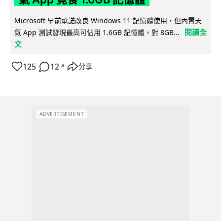
Microsoft 早前承諾改良 Windows 11 記憶體使用，但內置天
閱讀全
氣 App 測試發現最高可佔用 1.6GB 記憶體，對 8GB...
文
125
12
分享
↗
ADVERTISEMENT