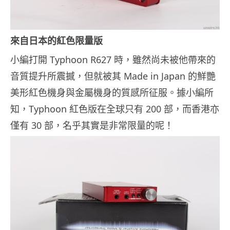
來自日本的紅色限量版
小編打開 Typhoon R627 時，雖然尚未被他帶來的
音質提升所震撼，但就被其 Made in Japan 的鮮艷
美形紅色機身與金屬機身的質感所征服。據小編所
知，Typhoon 紅色版在全球只有 200 部，而香港亦
僅有 30 部，名乎其實是非常限量的呢！