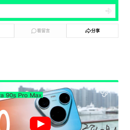
看留言
分享