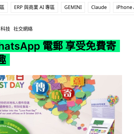
專區
ERP 與商業 AI 專區
GEMINI
Claude
iPhone 
p 電郵 享受免費寄信的樂趣
活科技
社交網絡
hatsApp 電郵 享受免費寄
趣