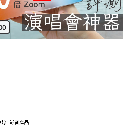
無線
影音產品