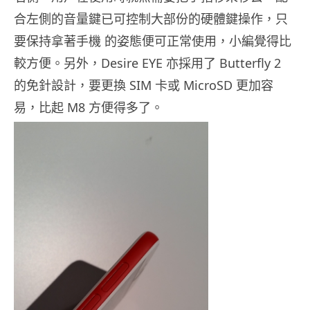
合左側的音量鍵已可控制大部份的硬體鍵操作，只
要保持拿著手機 的姿態便可正常使用，小編覺得比
較方便。另外，Desire EYE 亦採用了 Butterfly 2
的免針設計，要更換 SIM 卡或 MicroSD 更加容
易，比起 M8 方便得多了。