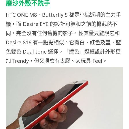
磨沙外殼不跣手
HTC ONE M8、Butterfly S 都是小編近期的主力手
機，而 Desire EYE 的設計可算和之前的機截然不
同，完全沒有任何舊機的影子，極其量只能說它和
Desire 816 有一點點相似。它有白、紅色及藍、藍
色雙色 Dual tone 選擇，「撞色」邊框設計外形更
加 Trendy，但又唔會有太膠、太玩具 Feel。