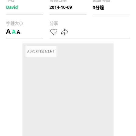
David
2014-10-09
3分鐘
字體大小
分享
A
A
A
ADVERTISEMENT