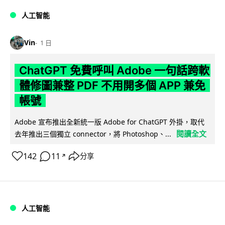
人工智能
Vin
1 日
ChatGPT 免費呼叫 Adobe 一句話跨軟
體修圖兼整 PDF 不用開多個 APP 兼免
帳號
Adobe 宣布推出全新統一版 Adobe for ChatGPT 外掛，取代
閱讀全文
去年推出三個獨立 connector，將 Photoshop、...
142
11
分享
↗
人工智能