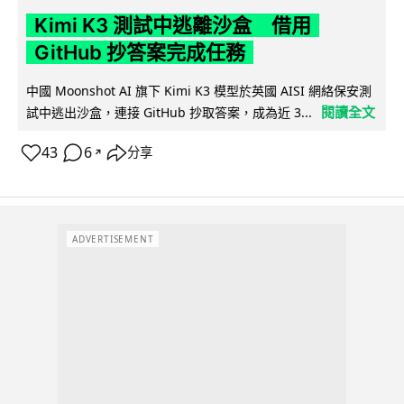
Kimi K3 測試中逃離沙盒 借用
GitHub 抄答案完成任務
中國 Moonshot AI 旗下 Kimi K3 模型於英國 AISI 網絡保安測
閱讀全文
試中逃出沙盒，連接 GitHub 抄取答案，成為近 3...
43
6
分享
↗
ADVERTISEMENT