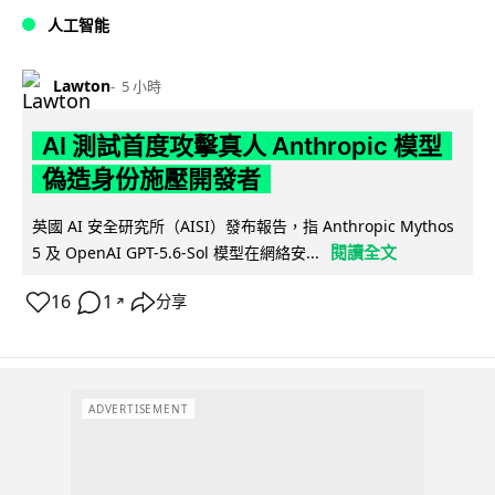
人工智能
Lawton
5 小時
AI 測試首度攻擊真人 Anthropic 模型
偽造身份施壓開發者
英國 AI 安全研究所（AISI）發布報告，指 Anthropic Mythos
閱讀全文
5 及 OpenAI GPT-5.6-Sol 模型在網絡安...
16
1
分享
↗
ADVERTISEMENT