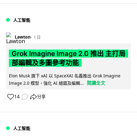
人工智能
Lawton
1 日
Grok Imagine Image 2.0 推出 主打局
部編輯及多圖參考功能
Elon Musk 旗下 xAI 以 SpaceXAI 名義推出 Grok Imagine
閱讀全文
Image 2.0 模型，強化 AI 繪圖及編輯...
14
分享
人工智能