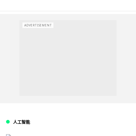
ADVERTISEMENT
人工智能