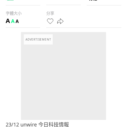
字體大小
分享
A
A
A
ADVERTISEMENT
23/12 unwire 今日科技情報