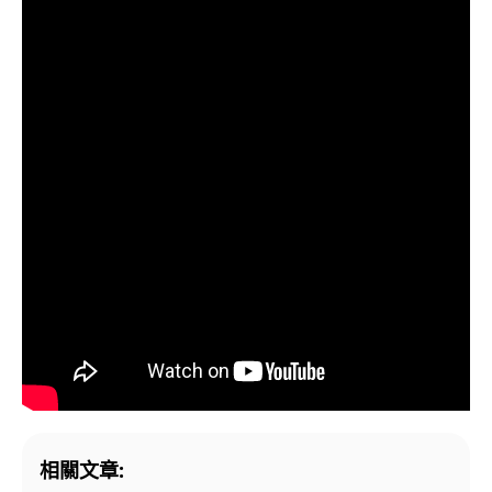
相關文章: