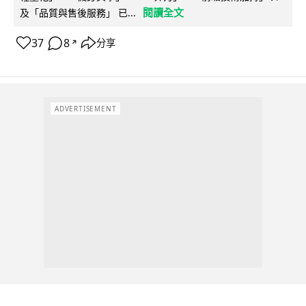
閱讀全文
及「品質與售後服務」 已...
37
8
分享
↗
ADVERTISEMENT