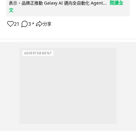
閱讀全
表示，品牌正推動 Galaxy AI 邁向全自動化 Agent...
文
21
3
分享
↗
ADVERTISEMENT