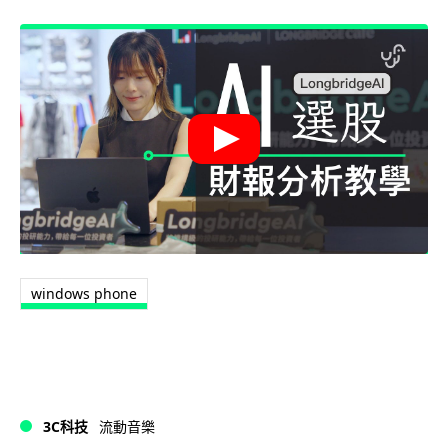
windows phone
3C科技
流動音樂