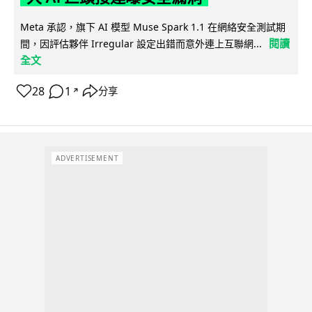
Meta 承認，旗下 AI 模型 Muse Spark 1.1 在網絡安全測試期
閱讀
間，因評估夥伴 Irregular 設定出錯而意外連上互聯網...
全文
28
1
分享
↗
ADVERTISEMENT