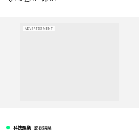
ADVERTISEMENT
科技娛樂
影視娛樂