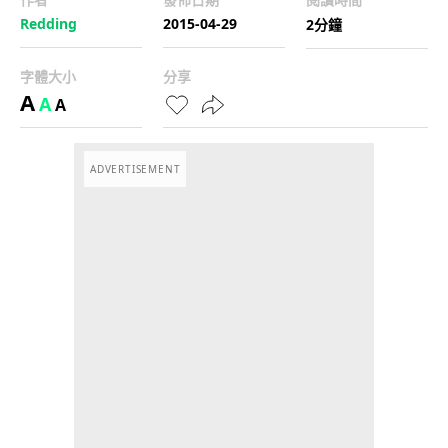
Redding
2015-04-29
2分鐘
字體大小
分享
A
A
A
ADVERTISEMENT