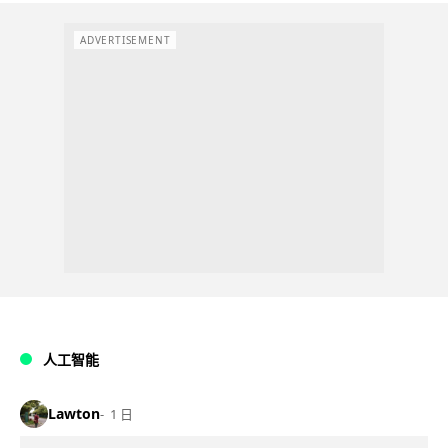
ADVERTISEMENT
人工智能
Lawton
1 日