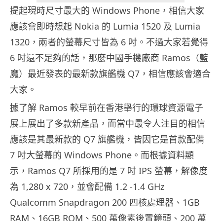
提起現時尺寸最大的 Windows Phone，相信大家
應該會即時想起 Nokia 的 Lumia 1520 及 Lumia
1320，兩者的螢幕尺寸皆為 6 吋。不過大家若覺得
6 吋還不足夠的話，那麼中國手機廠商 Ramos（藍
魔）最近發表的最新款旗艦機 Q7，相信應該會適合
大家。
據了解 Ramos 較早前在香港舉行的環球資源電子
展上展出了多款新產品，而當中最令人注目的相信
應該是其最新款的 Q7 旗艦機，皆因它是首款配備
7 吋大螢幕的 Windows Phone。而根據資料顯
示，Ramos Q7 所採用的是 7 吋 IPS 螢幕，解像度
為 1,280 x 720，並會配備 1.2 -1.4 GHz
Qualcomm Snapdragon 200 四核處理器、1GB
RAM、16GB ROM、500 萬像素後置鏡頭、200 萬