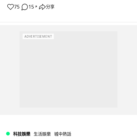
75
15
分享
↗
ADVERTISEMENT
科技娛樂
生活娛樂
城中熱話