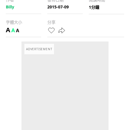
Billy
2015-07-09
1分鐘
字體大小
分享
A
A
A
ADVERTISEMENT