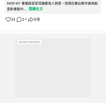
MDR-M1 專業錄音室耳機都為人熟悉。而現在舞台製作者與創
閱讀全文
意影像製作...
33
2
分享
↗
ADVERTISEMENT