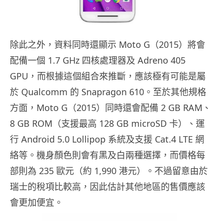
除此之外，資料同時還顯示 Moto G（2015）將會
配備一個 1.7 GHz 四核處理器及 Adreno 405
GPU，而根據這個組合來推斷，應該極有可能是屬
於 Qualcomm 的 Snapragon 610。至於其他規格
方面，Moto G（2015）同時還會配備 2 GB RAM、
8 GB ROM（支援最高 128 GB microSD 卡）、運
行 Android 5.0 Lollipop 系統及支援 Cat.4 LTE 網
絡等。機身顏色則會有黑及白兩種選擇，而價格每
部則為 235 歐元（約 1,990 港元）。不過留意由於
瑞士的稅項比較高，因此估計其他地區的售價應該
會更加便宜。