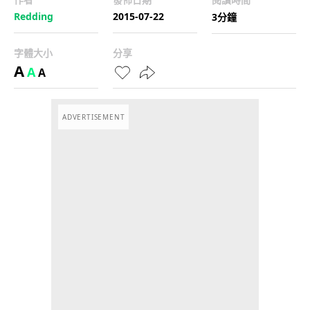
Redding
2015-07-22
3分鐘
字體大小
分享
A
A
A
ADVERTISEMENT