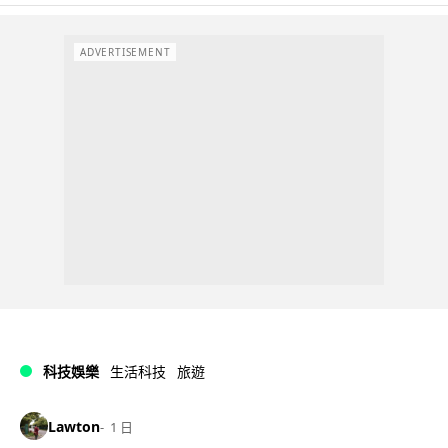
ADVERTISEMENT
科技娛樂
生活科技
旅遊
Lawton
1 日