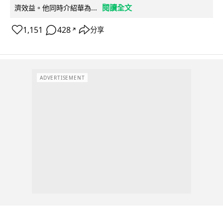
閱讀全文
濟效益。他同時介紹華為...
1,151
428
分享
↗
ADVERTISEMENT