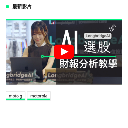
最新影片
moto g
motorola