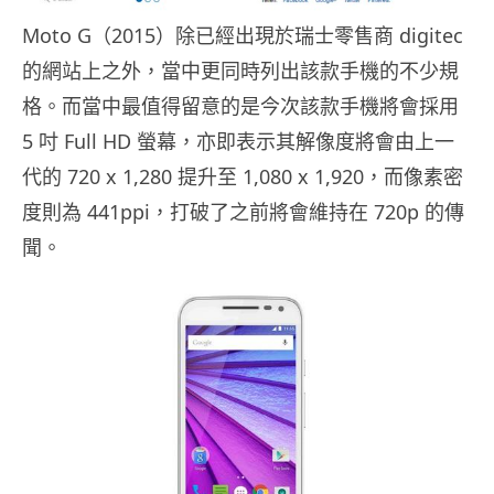
Moto G（2015）除已經出現於瑞士零售商 digitec
的網站上之外，當中更同時列出該款手機的不少規
格。而當中最值得留意的是今次該款手機將會採用
5 吋 Full HD 螢幕，亦即表示其解像度將會由上一
代的 720 x 1,280 提升至 1,080 x 1,920，而像素密
度則為 441ppi，打破了之前將會維持在 720p 的傳
聞。