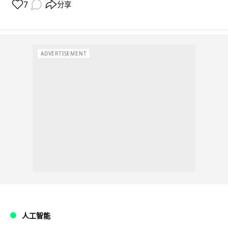
7
分享
ADVERTISEMENT
人工智能