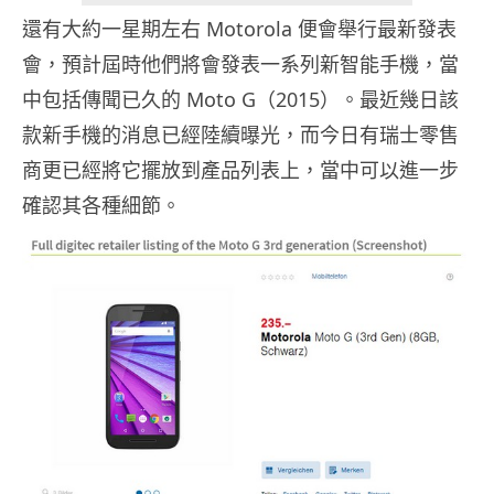
還有大約一星期左右 Motorola 便會舉行最新發表
會，預計屆時他們將會發表一系列新智能手機，當
中包括傳聞已久的 Moto G（2015）。最近幾日該
款新手機的消息已經陸續曝光，而今日有瑞士零售
商更已經將它擺放到產品列表上，當中可以進一步
確認其各種細節。