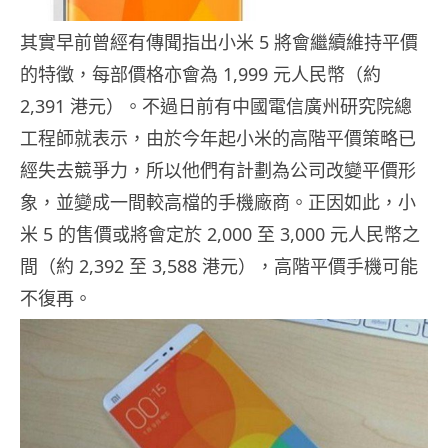
其實早前曾經有傳聞指出小米 5 將會繼續維持平價
的特徵，每部價格亦會為 1,999 元人民幣（約
2,391 港元）。不過日前有中國電信廣州研究院總
工程師就表示，由於今年起小米的高階平價策略已
經失去競爭力，所以他們有計劃為公司改變平價形
象，並變成一間較高檔的手機廠商。正因如此，小
米 5 的售價或將會定於 2,000 至 3,000 元人民幣之
間（約 2,392 至 3,588 港元），高階平價手機可能
不復再。