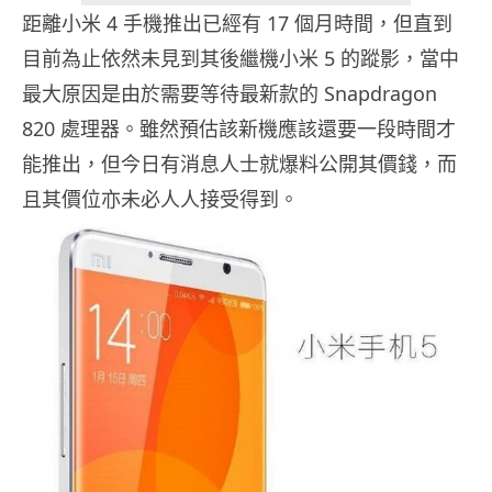
距離小米 4 手機推出已經有 17 個月時間，但直到
目前為止依然未見到其後繼機小米 5 的蹤影，當中
最大原因是由於需要等待最新款的 Snapdragon
820 處理器。雖然預估該新機應該還要一段時間才
能推出，但今日有消息人士就爆料公開其價錢，而
且其價位亦未必人人接受得到。