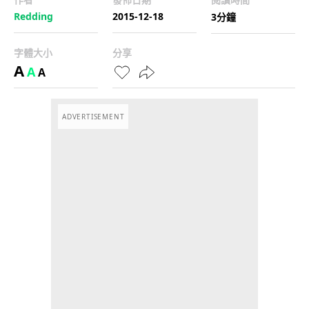
Redding
2015-12-18
3分鐘
字體大小
分享
A
A
A
ADVERTISEMENT