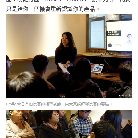
只是給你一個機會重新認識你的產品。
Emily 當日有如比賽的補習老師，向大家講解釋比賽的要點。