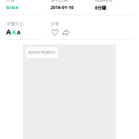
Grace
2016-01-10
8分鐘
字體大小
分享
A
A
A
ADVERTISEMENT