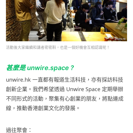
活動後大家繼續和講者密密斟，也是一個好機會互相認識呢！
甚麼是 unwire.space ?
unwire.hk 一直都有報道生活科技，亦有採訪科技
創新企業。我們希望透過 Unwire Space 定期舉辦
不同形式的活動，聚集有心創業的朋友，將點連成
線，推動香港創業文化的發展。
過往聚會：