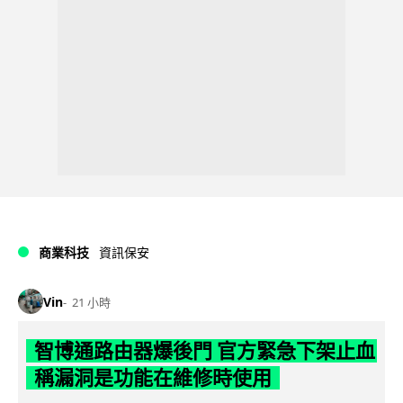
商業科技
資訊保安
Vin
21 小時
智博通路由器爆後門 官方緊急下架止血
稱漏洞是功能在維修時使用