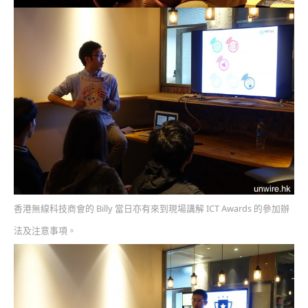
香港無線科技商會的 Billy 當日亦有來到現場講解 ICT Awards 的參加辦
法及注意事項。