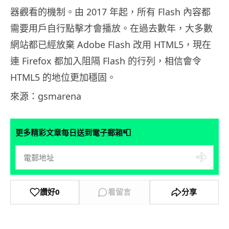
器觀看的機制。由 2017 年起，所有 Flash 內容都
需要用戶自行點擊才會播放。在過去數年，大多數
網站都已經放棄 Adobe Flash 改用 HTML5，現在
連 Firefox 都加入阻隔 Flash 的行列，相信會令
HTML5 的地位更加穩固。
來源：gsmarena
📮
更多精彩文章每日送到電子郵箱
讚好
0
看留言
分享