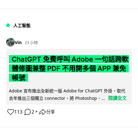
人工智能
Vin
23 小時
ChatGPT 免費呼叫 Adobe 一句話跨軟
體修圖兼整 PDF 不用開多個 APP 兼免
帳號
Adobe 宣布推出全新統一版 Adobe for ChatGPT 外掛，取代
閱讀全文
去年推出三個獨立 connector，將 Photoshop、...
113
2
分享
↗