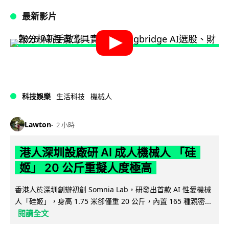
最新影片
科技娛樂
生活科技
機械人
Lawton
2 小時
港人深圳設廠研 AI 成人機械人 「硅
姬」 20 公斤重擬人度極高
香港人於深圳創辦初創 Somnia Lab，研發出首款 AI 性愛機械
人「硅姬」，身高 1.75 米卻僅重 20 公斤，內置 165 種親密...
閱讀全文