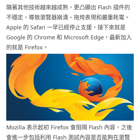
隨著其他技術越來越成熟，更凸顯出 Flash 插件的
不穩定，導致瀏覽器崩潰、拖垮表現和嚴重耗電。
Apple 的 Safari 一早已經停止支援，接下來就是
Google 的 Chrome 和 Microsoft Edge，最新加入
的就是 Firefox。
Mozilla 表示起初 Firefox 會阻隔 Flash 內容，之後
會進一步包括利用 Flash 測試內容是否能夠在瀏覽