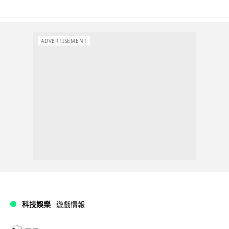
ADVERTISEMENT
科技娛樂
遊戲情報