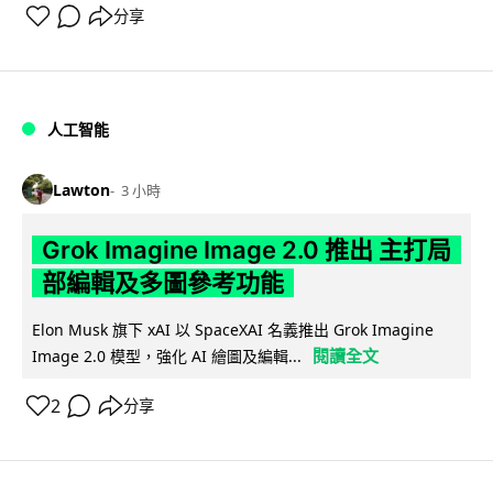
分享
人工智能
Lawton
3 小時
Grok Imagine Image 2.0 推出 主打局
部編輯及多圖參考功能
Elon Musk 旗下 xAI 以 SpaceXAI 名義推出 Grok Imagine
閱讀全文
Image 2.0 模型，強化 AI 繪圖及編輯...
2
分享