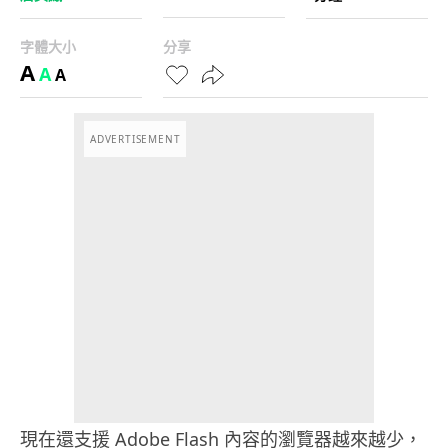
字體大小
分享
A
A
A
ADVERTISEMENT
現在還支援 Adobe Flash 內容的瀏覽器越來越少，