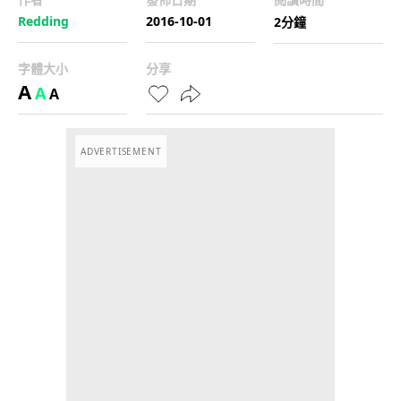
Redding
2016-10-01
2分鐘
字體大小
分享
A
A
A
ADVERTISEMENT