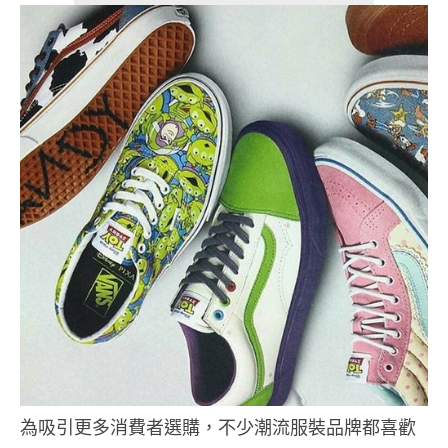
為吸引更多消費者選購，不少潮流服裝品牌都喜歡