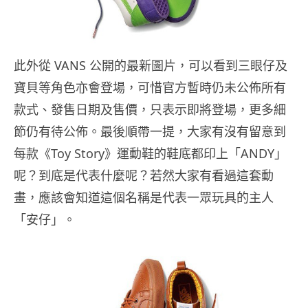
此外從 VANS 公開的最新圖片，可以看到三眼仔及
寶貝等角色亦會登場，可惜官方暫時仍未公佈所有
款式、發售日期及售價，只表示即將登場，更多細
節仍有待公佈。最後順帶一提，大家有沒有留意到
每款《Toy Story》運動鞋的鞋底都印上「ANDY」
呢？到底是代表什麼呢？若然大家有看過這套動
畫，應該會知道這個名稱是代表一眾玩具的主人
「安仔」。