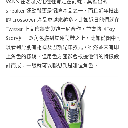
VANS 在潮流文化往往都走在前線，其推出的
sneaker 運動鞋更是招牌產品之一，而且近年推出
的 crossover 產品亦越來越多。比如近日他們就在
Twitter 上宣佈將會與迪士尼合作，並會將《Toy
Story》一眾角色搬到其運動鞋之上，比如從圖中可
以看到分別有胡迪及巴斯光年款式，雖然並未有印
上角色的樣貌，但用色方面卻會根據他們的特徵設
計而成，一眼就可以聯想到是哪位角色。