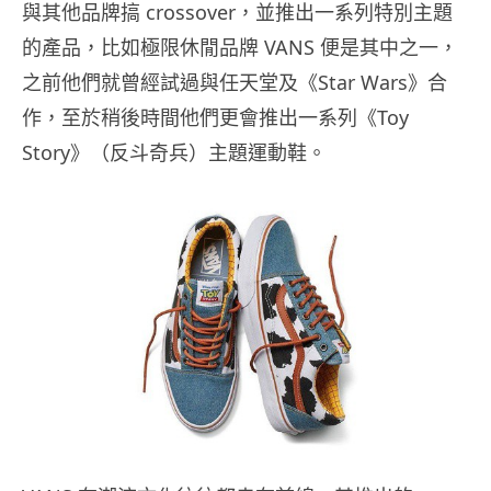
與其他品牌搞 crossover，並推出一系列特別主題
的產品，比如極限休閒品牌 VANS 便是其中之一，
之前他們就曾經試過與任天堂及《Star Wars》合
作，至於稍後時間他們更會推出一系列《Toy
Story》（反斗奇兵）主題運動鞋。