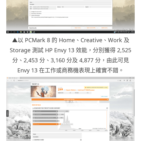
▲以 PCMark 8 的 Home、Creative、Work 及
Storage 測試 HP Envy 13 效能，分別獲得 2,525
分、2,453 分、3,160 分及 4,877 分，由此可見
Envy 13 在工作或商務機表現上確實不錯。