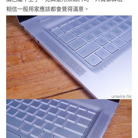
相信一般用家應該都會覺得滿意。