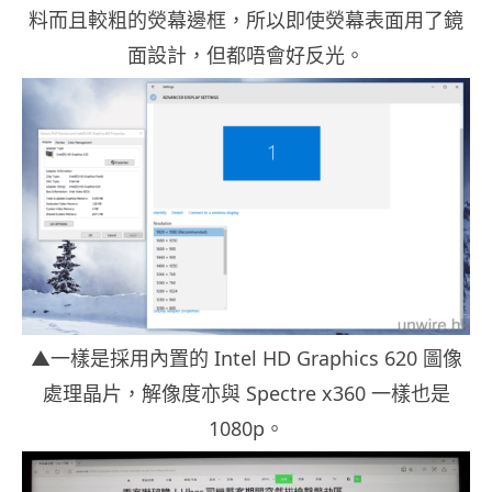
料而且較粗的熒幕邊框，所以即使熒幕表面用了鏡
面設計，但都唔會好反光。
▲一樣是採用內置的 Intel HD Graphics 620 圖像
處理晶片，解像度亦與 Spectre x360 一樣也是
1080p。