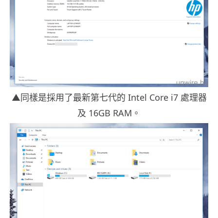
▲同樣是採用了最新第七代的 Intel Core i7 處理器
及 16GB RAM。