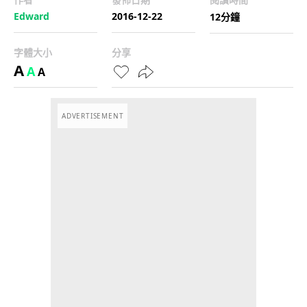
Edward
2016-12-22
12分鐘
字體大小
分享
A
A
A
ADVERTISEMENT