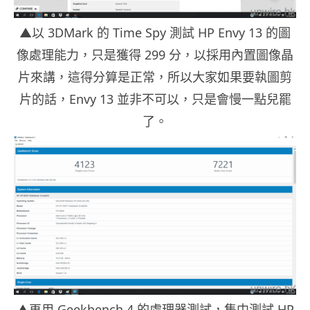
▲以 3DMark 的 Time Spy 測試 HP Envy 13 的圖
像處理能力，只是獲得 299 分，以採用內置圖像晶
片來講，這得分算是正常，所以大家如果要執圖剪
片的話，Envy 13 並非不可以，只是會慢一點兒罷
了。
▲再用 Geekbench 4 的處理器測試，集中測試 HP