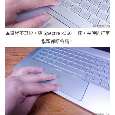
▲鍵程不算短，與 Spectre x360 一樣，長時間打字
指頭都唔會痛。