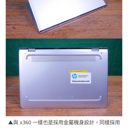
▲與 x360 一樣也是採用金屬機身設計，同樣採用