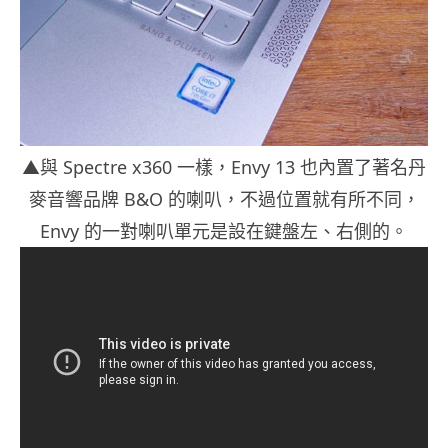
▲與 Spectre x360 一樣，Envy 13 也內置了著名丹
麥音響品牌 B&O 的喇叭，不過位置就有所不同，
Envy 的一對喇叭單元是設在鍵盤左、右側的。