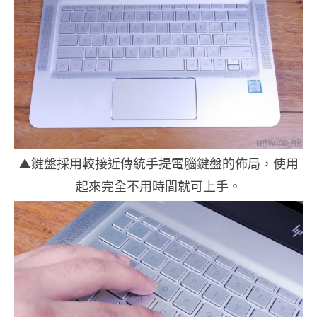
▲鍵盤採用較接近傳統手提電腦鍵盤的佈局，使用
起來完全不用時間就可上手。