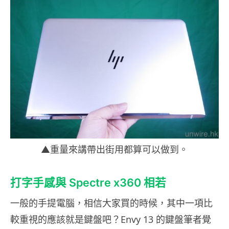
▲重量來講帶出街用都算可以做到。
打字手感與 Spectre x360 相若
一般的手提電腦，相信大家買的時候，其中一項比
較重視的應該就是鍵盤吧？Envy 13 的鍵盤筆者覺