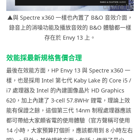
▲與 Spectre x360 一樣也內置了 B&O 音效介面，
錄音上的消噪功能及播放音效的 B&O 體驗都一樣
存在於 Envy 13 上。
效能採最新規格售價合理
最後在效能方面，HP Envy 13 與 Spectre x360 一
樣，也是採用 Intel 第七代 Kaby Lake 的 Core i5 /
i7 處理器及 Intel 的內建圖像晶片 HD Graphics
620，加上內建了 3-cell 57.8WHr 鋰電，理論上效
能有保證之餘，這個第三代 14nm 制程處理器應該
都可帶給大家頗省電的使用體驗（官方聲稱可使用
14 小時，大家預算打個折，應該都用到 8 小時左右