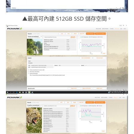
▲最高可內建 512GB SSD 儲存空間。