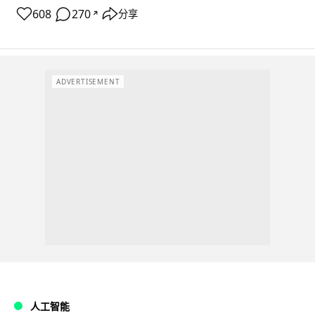
608
270
分享
↗
ADVERTISEMENT
人工智能