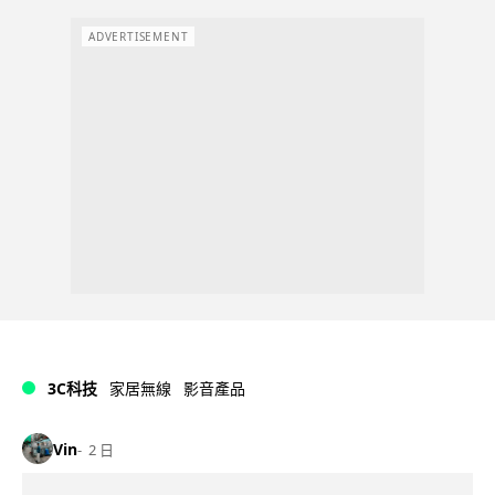
ADVERTISEMENT
3C科技
家居無線
影音產品
Vin
2 日