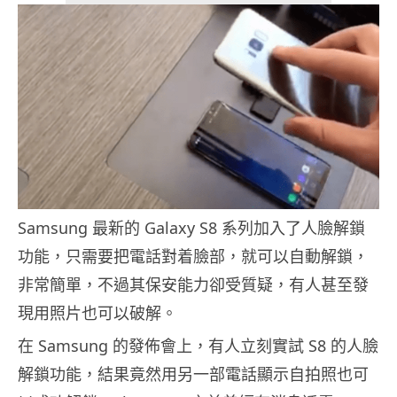
Samsung 最新的 Galaxy S8 系列加入了人臉解鎖
功能，只需要把電話對着臉部，就可以自動解鎖，
非常簡單，不過其保安能力卻受質疑，有人甚至發
現用照片也可以破解。
在 Samsung 的發佈會上，有人立刻實試 S8 的人臉
解鎖功能，結果竟然用另一部電話顯示自拍照也可