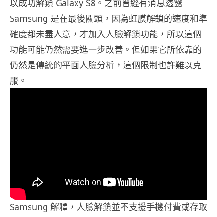
以成功解鎖 Galaxy S8。之前曾經有消息透露
Samsung 是在最後關頭，因為虹膜解鎖的速度和準
確度都未盡人意，才加入人臉解鎖功能，所以這個
功能可能仍然需要進一步改善。但如果它所依靠的
仍然是傳統的平面人臉分析，這個限制也許難以克
服。
Samsung 解釋，人臉解鎖並不支援手機付費或存取