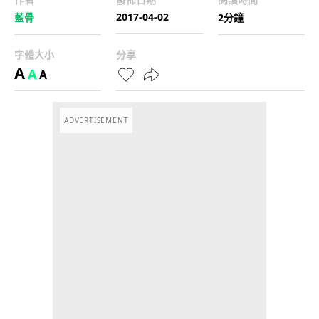
2017-04-02
藍骨
2分鐘
字體大小
分享
A
A
A
ADVERTISEMENT