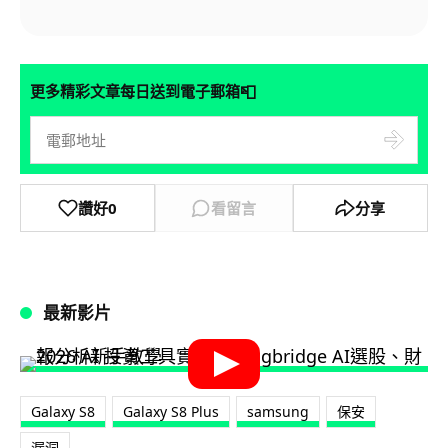
📮
更多精彩文章每日送到電子郵箱
讚好
0
看留言
分享
最新影片
Galaxy S8
Galaxy S8 Plus
samsung
保安
漏洞