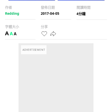
作者
發佈日期
閱讀時間
Redding
2017-04-05
4分鐘
字體大小
分享
A
A
A
ADVERTISEMENT