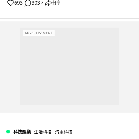
693
303
分享
↗
ADVERTISEMENT
科技娛樂
生活科技
汽車科技