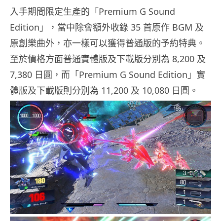
入手期間限定生產的「Premium G Sound
Edition」，當中除會額外收錄 35 首原作 BGM 及
原創樂曲外，亦一樣可以獲得普通版的予約特典。
至於價格方面普通實體版及下載版分別為 8,200 及
7,380 日圓，而「Premium G Sound Edition」實
體版及下載版則分別為 11,200 及 10,080 日圓。