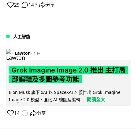
29
14
分享
↗
人工智能
Lawton
1 日
Grok Imagine Image 2.0 推出 主打局
部編輯及多圖參考功能
Elon Musk 旗下 xAI 以 SpaceXAI 名義推出 Grok Imagine
閱讀全文
Image 2.0 模型，強化 AI 繪圖及編輯...
14
分享