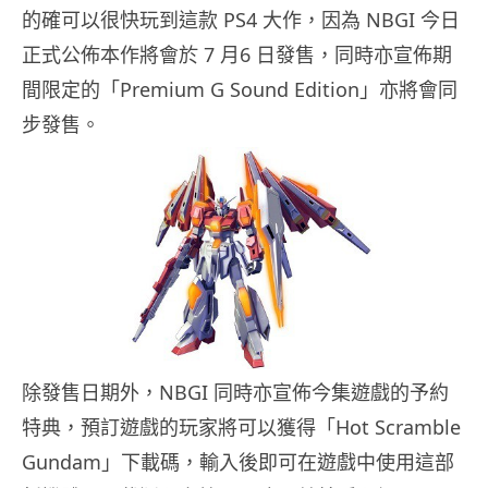
的確可以很快玩到這款 PS4 大作，因為 NBGI 今日
正式公佈本作將會於 7 月6 日發售，同時亦宣佈期
間限定的「Premium G Sound Edition」亦將會同
步發售。
除發售日期外，NBGI 同時亦宣佈今集遊戲的予約
特典，預訂遊戲的玩家將可以獲得「Hot Scramble
Gundam」下載碼，輸入後即可在遊戲中使用這部