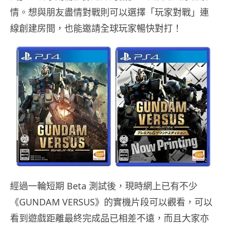
情。想與朋友盡情對戰則可以選擇「玩家對戰」連
線創建房間，也能邀請全球玩家暢快對打！
經過一輪短期 Beta 測試後，現時網上已有不少
《GUNDAM VERSUS》的實機片段可以觀看，可以
看到遊戲距離最終完成品已相差不遠，而且大家亦