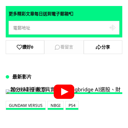
📮
更多精彩文章每日送到電子郵箱
讚好
0
看留言
分享
最新影片
GUNDAM VERSUS
NBGI
PS4