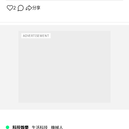
2
分享
ADVERTISEMENT
科技娛樂
生活科技
機械人