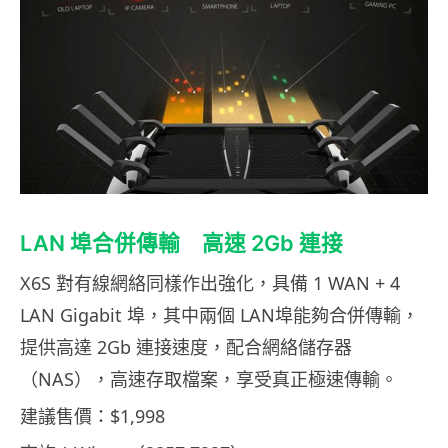
LAN 埠合併傳輸 高速 2Gb 連接
X6S 對有線網絡同樣作出強化，具備 1 WAN + 4
LAN Gigabit 埠，其中兩個 LAN埠能夠合併傳輸，
提供高達 2Gb 連接速度，配合網絡儲存器
（NAS），高速存取檔案，享受真正極速傳輸。
建議售價：$1,998