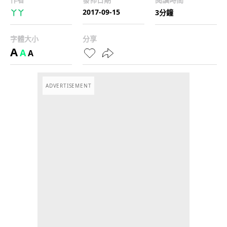
2017-09-15
丫丫
3分鐘
字體大小
分享
A
A
A
ADVERTISEMENT