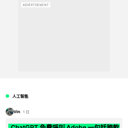
ADVERTISEMENT
人工智能
Vin
1 日
ChatGPT 免費呼叫 Adobe 一句話跨軟