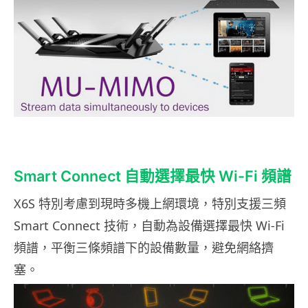
Smart Connect 自動選擇最快 Wi-Fi 頻譜
X6S 特別考慮到現時多機上網環境，特別支援三頻
Smart Connect 技術，自動為設備選擇最快 Wi-Fi
頻譜，平衡三條頻譜下的設備數量，避免網絡擠
塞。