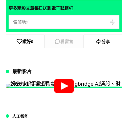
📮
更多精彩文章每日送到電子郵箱
讚好
0
看留言
分享
最新影片
人工智能