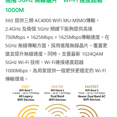
進階 5GHz 無線晶片 Wi-Fi 速度超過
1000M
X6S 提供三頻 AC4000 WiFi MU-MIMO傳輸，
2.4GHz 及兩個 5GHz 頻譜下能夠提供高達
750Mbps + 1625Mbps + 1625Mbps傳輸速度。在
5GHz 無線傳輸方面，採用進階無線晶片，覆蓋更
遠並提升無線速度。同時，支援最新 1024QAM
5GHz Wi-Fi 技術，Wi-Fi連接速度超越
1000Mbps，為用家提供一個更快更穩定的 Wi-Fi
傳輸環境。