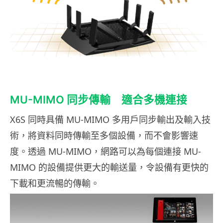
MU-MIMO 同步傳輸 適合多機連接
X6S 同時具備 MU-MIMO 多用戶同步輸出及輸入技
術，將資料同時傳輸至多個設備，而不會影響速
度。透過 MU-MIMO，網路可以為每個連接 MU-
MIMO 的設備提供更大的輸送量，令設備有更快的
下載和更流暢的傳輸。