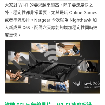
大家對 Wi-Fi 的要求越來越高，除了要速度快之
外，穩定性都非常重要，尤其是玩 Online Games
或者串流影片。Netgear 今次就為 Nighthawk 加
入新成員 X6S，配備六天線能夠增加穩定性同時速
度更快。