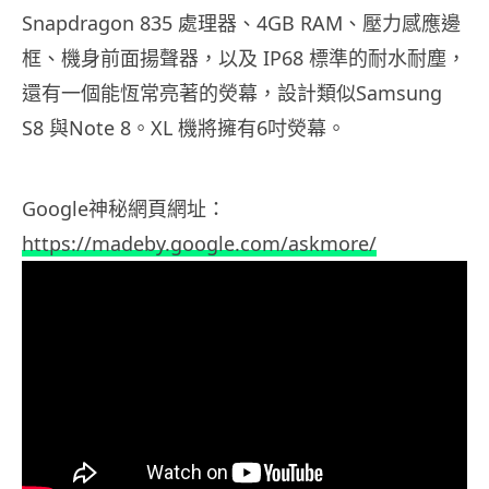
Snapdragon 835 處理器、4GB RAM、壓力感應邊
框、機身前面揚聲器，以及 IP68 標準的耐水耐塵，
還有一個能恆常亮著的熒幕，設計類似Samsung
S8 與Note 8。XL 機將擁有6吋熒幕。
Google神秘網頁網址：
https://madeby.google.com/askmore/