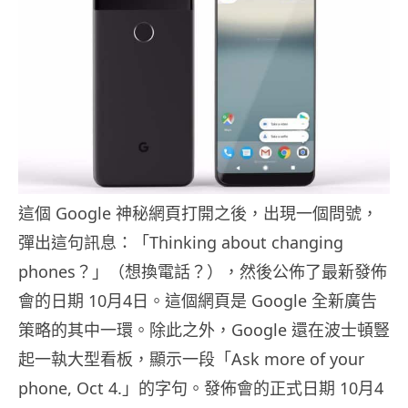
這個 Google 神秘網頁打開之後，出現一個問號，
彈出這句訊息：「Thinking about changing
phones？」（想換電話？），然後公佈了最新發佈
會的日期 10月4日。這個網頁是 Google 全新廣告
策略的其中一環。除此之外，Google 還在波士頓豎
起一執大型看板，顯示一段「Ask more of your
phone, Oct 4.」的字句。發佈會的正式日期 10月4