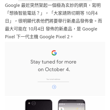
Google 最近突然架起一個極為玄妙的網頁，寫明
「想換智能電話？」，「大家請熱切期等 10月4
日」，很明顯代表他們將要舉行新產品發佈會。而
最大可能在 10月4日 發佈的新產品，是 Google
Pixel 下一代主機 Google Pixel 2。