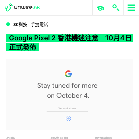
WWDC 2026
GenAI 與雲端科技專區
ERP 與商業 AI
Google Pixel 2 香港機迷注意 10月4日正式發佈
3C科技
手提電話
Google Pixel 2 香港機迷注意 10月4日
正式發佈
作者
發佈日期
閱讀時間