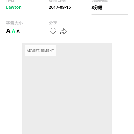
Lawton
2017-09-15
3分鐘
字體大小
分享
A
A
A
ADVERTISEMENT