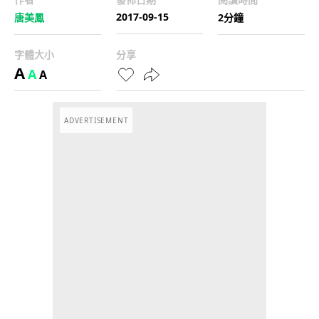
2017-09-15
唐美鳳
2分鐘
字體大小
分享
A
A
A
ADVERTISEMENT