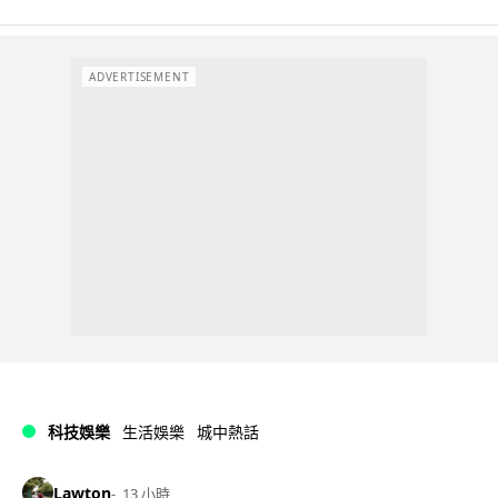
ADVERTISEMENT
科技娛樂
生活娛樂
城中熱話
Lawton
13 小時