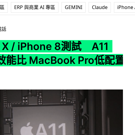
專區
ERP 與商業 AI 專區
GEMINI
Claude
iPhone 
Phone 8測試 A11 Bionic效能比 MacBook Pro低配置版更高
電話
 X / iPhone 8測試 A11
c效能比 MacBook Pro低配置