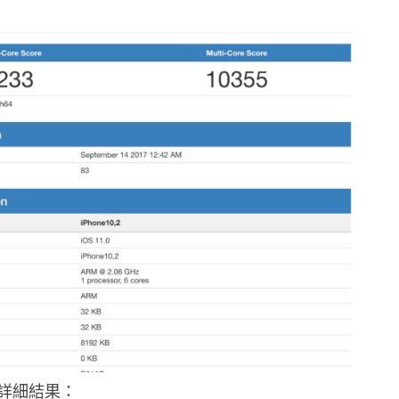
詳細結果：