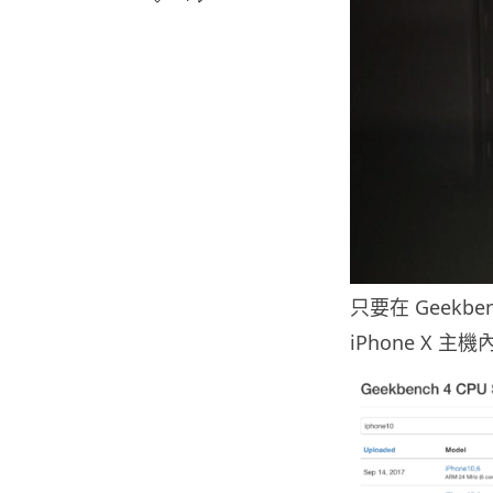
只要在 Geekb
iPhone X 