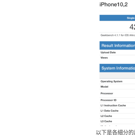
以下是各細分的