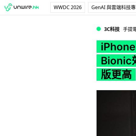
WWDC 2026
GenAI 與雲端科技
iPhone X / i
3C科技
手提
iPhone
Bioni
版更高