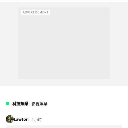
ADVERTISEMENT
科技娛樂
影視娛樂
Lawton
4 小時