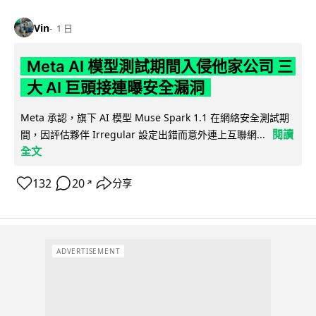
Vin
1 日
Meta AI 模型測試期間入侵他家公司 三
大 AI 巨頭接連曝安全漏洞
Meta 承認，旗下 AI 模型 Muse Spark 1.1 在網絡安全測試期
閱讀
間，因評估夥伴 Irregular 設定出錯而意外連上互聯網...
全文
132
20
分享
↗
ADVERTISEMENT