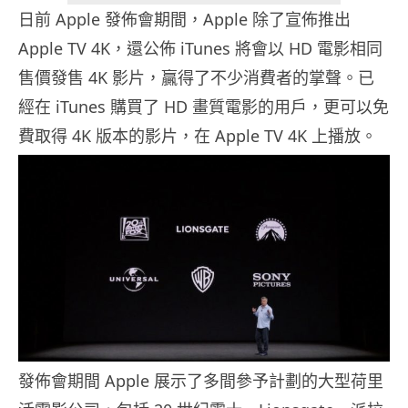
日前 Apple 發佈會期間，Apple 除了宣佈推出
Apple TV 4K，還公佈 iTunes 將會以 HD 電影相同
售價發售 4K 影片，贏得了不少消費者的掌聲。已
經在 iTunes 購買了 HD 畫質電影的用戶，更可以免
費取得 4K 版本的影片，在 Apple TV 4K 上播放。
發佈會期間 Apple 展示了多間參予計劃的大型荷里