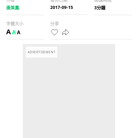
2017-09-15
唐美鳳
3分鐘
字體大小
分享
A
A
A
ADVERTISEMENT