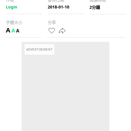
Login
2018-01-10
2分鐘
字體大小
分享
A
A
A
ADVERTISEMENT