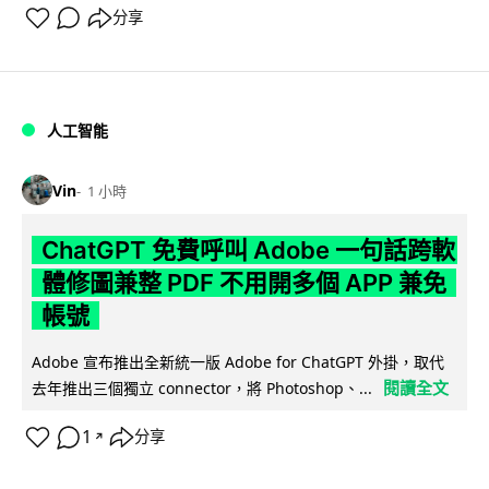
分享
人工智能
Vin
1 小時
ChatGPT 免費呼叫 Adobe 一句話跨軟
體修圖兼整 PDF 不用開多個 APP 兼免
帳號
Adobe 宣布推出全新統一版 Adobe for ChatGPT 外掛，取代
閱讀全文
去年推出三個獨立 connector，將 Photoshop、...
1
分享
↗