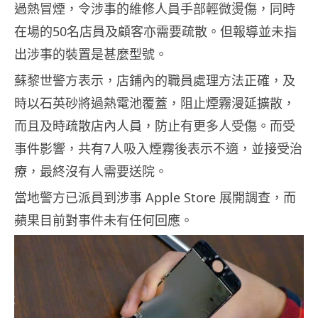
過熱冒煙，令涉事的維修人員手部輕微燙傷，同時
在場的50名店員及顧客亦需要疏散。但報導並未指
出涉事的裝置是甚麼型號。
蘇黎世警方表示，店鋪內的職員處理方法正確，及
時以石英砂將過熱電池覆蓋，阻止煙霧漫延擴散，
而且及時疏散店內人員，防止有更多人受傷。而受
事件影響，共有7人吸入煙霧後表示不適，並接受治
療，最終沒有人需要送院。
當地警方已派員到涉事 Apple Store 展開調查，而
蘋果目前對事件未有任何回應。