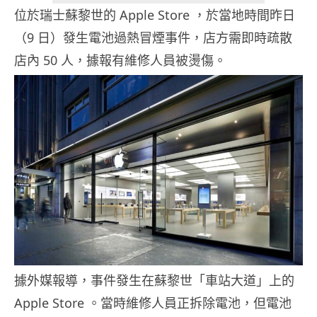
位於瑞士蘇黎世的 Apple Store ，於當地時間昨日
（9 日）發生電池過熱冒煙事件，店方需即時疏散
店內 50 人，據報有維修人員被燙傷。
據外媒報導，事件發生在蘇黎世「車站大道」上的
Apple Store 。當時維修人員正拆除電池，但電池