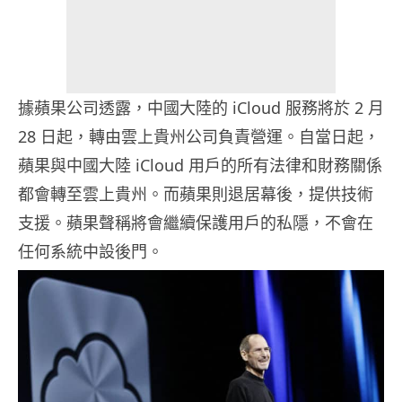
據蘋果公司透露，中國大陸的 iCloud 服務將於 2 月
28 日起，轉由雲上貴州公司負責營運。自當日起，
蘋果與中國大陸 iCloud 用戶的所有法律和財務關係
都會轉至雲上貴州。而蘋果則退居幕後，提供技術
支援。蘋果聲稱將會繼續保護用戶的私隱，不會在
任何系統中設後門。