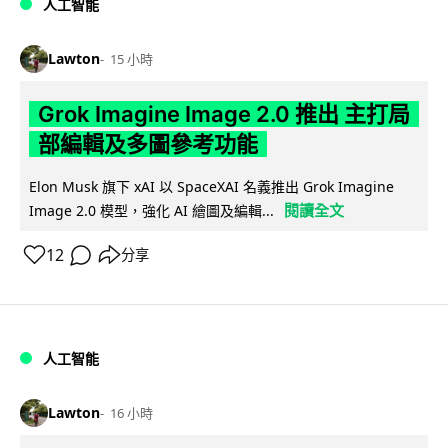
人工智能
Lawton
15 小時
Grok Imagine Image 2.0 推出 主打局
部編輯及多圖參考功能
Elon Musk 旗下 xAI 以 SpaceXAI 名義推出 Grok Imagine
閱讀全文
Image 2.0 模型，強化 AI 繪圖及編輯...
12
分享
人工智能
Lawton
16 小時