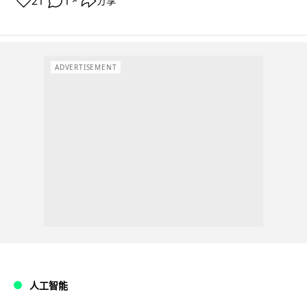
21
1
分享
↗
ADVERTISEMENT
人工智能