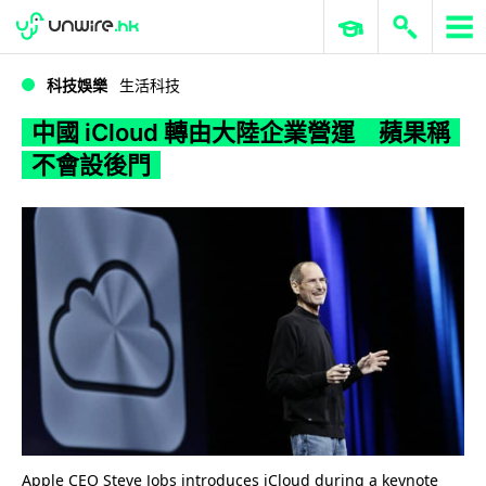
WWDC 2026
GenAI 與雲端科技專區
ERP 與商業 AI
中國 iCloud 轉由大陸企業營運 蘋果稱不會設後門
科技娛樂
生活科技
中國 iCloud 轉由大陸企業營運 蘋果稱
不會設後門
Apple CEO Steve Jobs introduces iCloud during a keynote