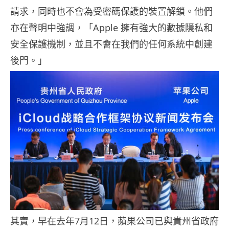
請求，同時也不會為受密碼保護的裝置解鎖。他們
亦在聲明中強調，「Apple 擁有強大的數據隱私和
安全保護機制，並且不會在我們的任何系統中創建
後門。」
其實，早在去年7月12日，蘋果公司已與貴州省政府