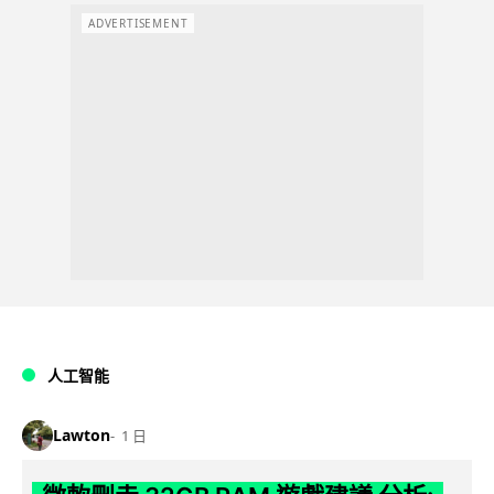
ADVERTISEMENT
人工智能
Lawton
1 日