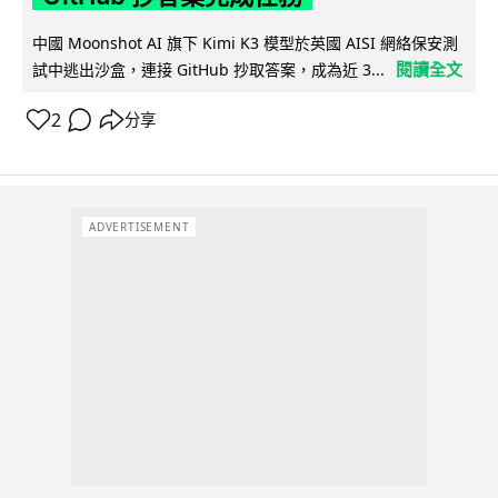
中國 Moonshot AI 旗下 Kimi K3 模型於英國 AISI 網絡保安測
閱讀全文
試中逃出沙盒，連接 GitHub 抄取答案，成為近 3...
2
分享
ADVERTISEMENT