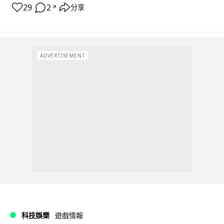
29
2
分享
↗
ADVERTISEMENT
科技娛樂
遊戲情報