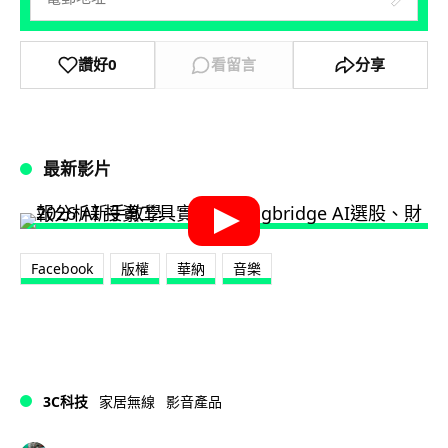
讚好
0
看留言
分享
最新影片
Facebook
版權
華納
音樂
3C科技
家居無線
影音產品