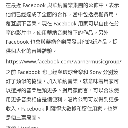
在最近 Facebook 與華納音樂集團的公佈中，表示
他們已經達成了全面的合作，當中包括授權費用，
覆蓋旗下音樂。現在 Facebook 用家可以自由在分
享的影片中，使用華納音樂旗下的作品。另外
Facebook 也會與華納音樂開發其他的新產品，提
供個人化的音樂體驗。
https://www.facebook.com/warnermusicgroup/vi
之前 Facebook 也已經與環球音樂和 Sony 分別簽
訂了類似的協議，加入華納音樂，就意味着用家可
以選擇的音樂種類更多。對用家而言，可以合法使
用更多音樂相信是個便利，唱片公司可以得到更多
收入，Facebook 則獲得大數據和留住用家，也算
是個三贏局面。