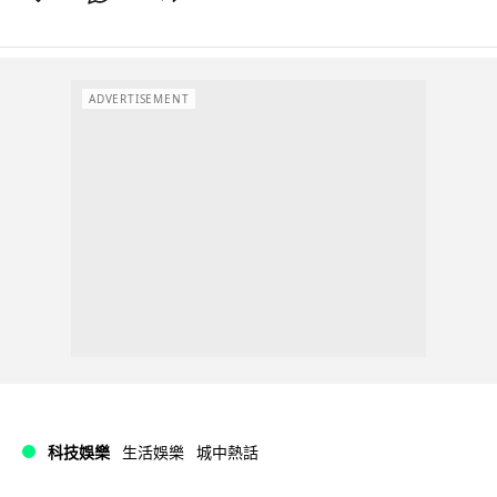
ADVERTISEMENT
科技娛樂
生活娛樂
城中熱話