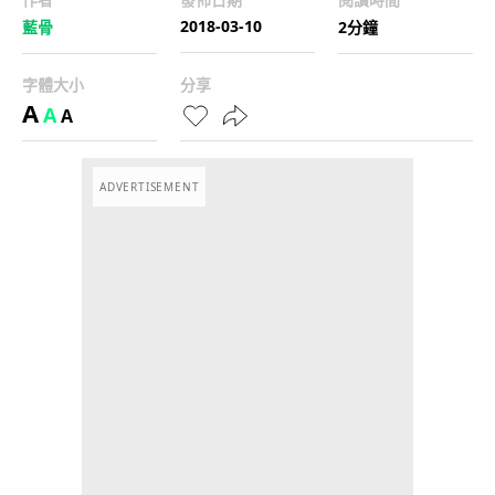
2018-03-10
藍骨
2分鐘
字體大小
分享
A
A
A
ADVERTISEMENT