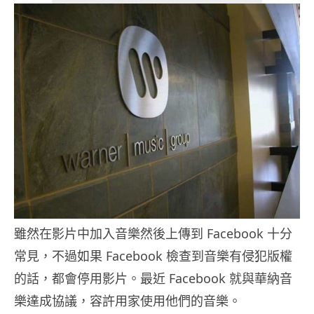
雖然在影片中加入音樂然後上傳到 Facebook 十分
常見，不過如果 Facebook 檢查到音樂有侵犯版權
的話，都會停用影片。最近 Facebook 就與華納音
樂達成協議，容許用家使用他們的音樂。