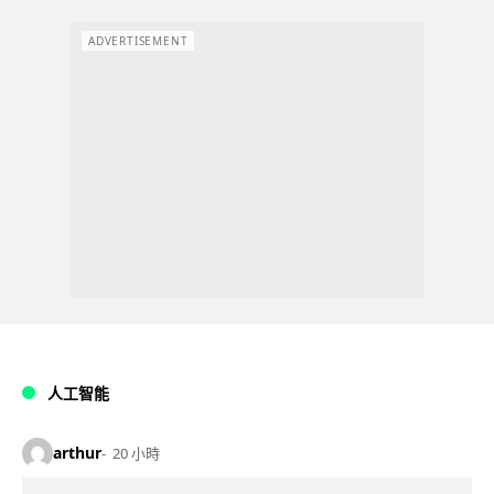
ADVERTISEMENT
人工智能
arthur
20 小時