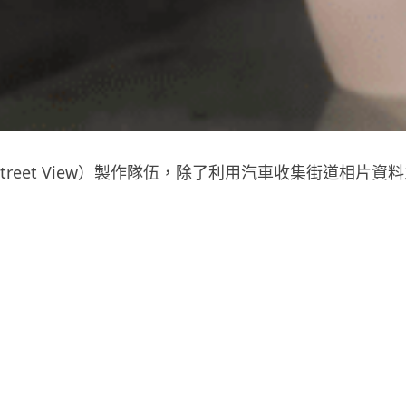
景（Street View）製作隊伍，除了利用汽車收集街道相