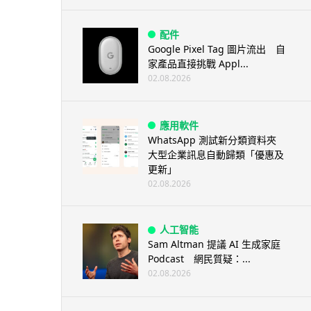
配件
Google Pixel Tag 圖片流出 自
家產品直接挑戰 Appl...
02.08.2026
應用軟件
WhatsApp 測試新分類資料夾
大型企業訊息自動歸類「優惠及
更新」
02.08.2026
人工智能
Sam Altman 提議 AI 生成家庭
Podcast 網民質疑：...
02.08.2026