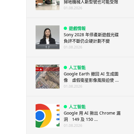
掃地機械人新型號也可能受限
01.08.2026
遊戲情報
Sony 2028 年停產新遊戲光碟
負評不斷仍企硬計劃不變
01.08.2026
人工智能
Google Earth 撤回 AI 生成圖
像 虛假衛星影像風險迫使 ...
01.08.2026
人工智能
Google 用 AI 揪出 Chrome 漏
洞 149 及 150 ...
01.08.2026