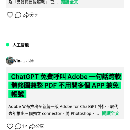
閱讀全文
及「品質與售後服務」 已...
分享
人工智能
Vin
3 小時
ChatGPT 免費呼叫 Adobe 一句話跨軟
體修圖兼整 PDF 不用開多個 APP 兼免
帳號
Adobe 宣布推出全新統一版 Adobe for ChatGPT 外掛，取代
閱讀全文
去年推出三個獨立 connector，將 Photoshop、...
1
分享
↗