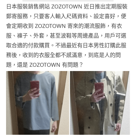
日本服裝銷售網站 ZOZOTOWN 近日推出定期服裝
郵寄服務，只要客人輸入尺碼資料、設定喜好，便
會定期收到 ZOZOTOWN 寄來的潮流服飾，有衣
服、褲子、外套，甚至波鞋等周邊產品，用戶可選
取合適的付款購買。不過最近有日本男性訂購此服
務後，收到的衣服全都不感滿意，到底是人的問
題，還是 ZOZOTOWN 有問題？