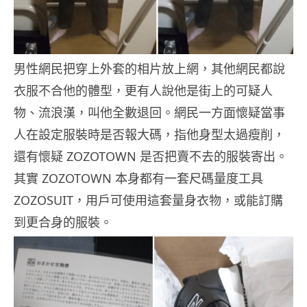
男性網民把穿上外套的相片放上網，其他網民都說
衣服不合他的體型，更有人說他是街上的可疑人
物、流浪漢，叫他全數退回。網民一方面懷疑當事
人在設定服裝時是否報大碼，指他身型太過瘦削，
還有懷疑 ZOZOTOWN 是否把賣不去的服裝寄出。
其實 ZOZOTOWN 本身都有一套尺碼量度工具
ZOZOSUIT，用戶可使用這套量身衣物，或能訂購
到更合身的服裝。