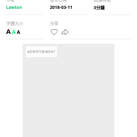
Lawton
2018-03-11
3分鐘
字體大小
分享
A
A
A
ADVERTISEMENT