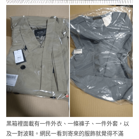
黑箱裡面載有一件外衣、一條褲子、一件外套，以
及一對波鞋。網民一看到寄來的服飾就覺得不滿