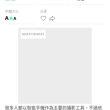
字體大小
分享
A
A
A
ADVERTISEMENT
很多人都以智能手機作為主要的攝影工具，不過依