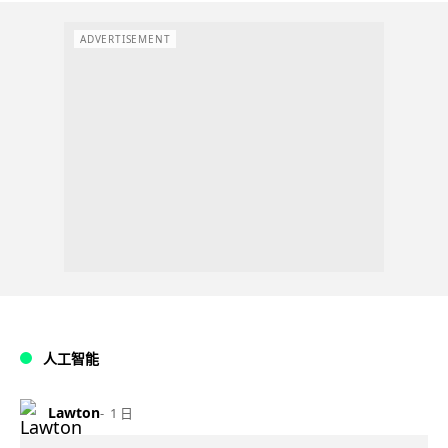
ADVERTISEMENT
人工智能
Lawton
1 日