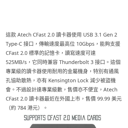
這款 Atech CFast 2.0 讀卡器使用 USB 3.1 Gen 2
Type-C 接口，傳輸速度最高位 10Gbps，能夠支援
CFast 2.0 標準的記憶卡，讀寫速度可達
525MB/s，它同時兼容 Thunderbolt 3 接口。這個
專業級的讀卡器使用耐用的金屬機身，特別有通風
孔協助散熱，亦有 Kensington Lock 減少被盜機
會。不過設計達專業級數，售價亦不便宜，Atech
CFast 2.0 讀卡器最近在外國上市，售價 99.99 美元
（約 784 港元）。