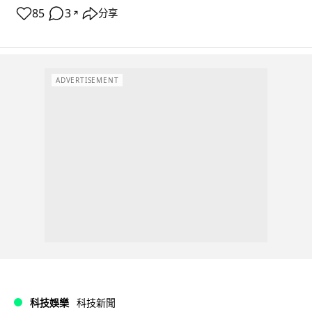
85
3
分享
↗
ADVERTISEMENT
科技娛樂
科技新聞