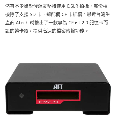
然有不少攝影發燒友堅持使用 DSLR 拍攝，部份相
機除了支援 SD 卡，還配備 CF 卡插槽。最近台灣生
產商 Atech 就推出了一款專為 CFast 2.0 記憶卡而
設的讀卡器，提供高速的檔案傳輸功能。