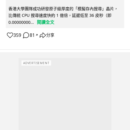
香港大學團隊成功研發原子級厚度的「模擬存內搜尋」晶片，
比傳統 CPU 搜尋速度快約 1 億倍，延遲低至 36 皮秒（即
閱讀全文
0.00000000...
359
81
分享
↗
ADVERTISEMENT