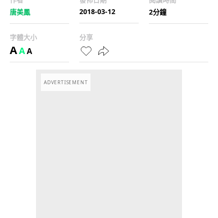
2018-03-12
唐美鳳
2分鐘
字體大小
分享
A
A
A
ADVERTISEMENT