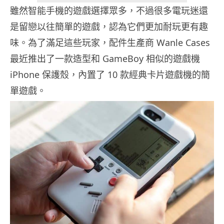
雖然智能手機的遊戲選擇眾多，不過很多電玩迷還
是留戀以往簡單的遊戲，認為它們更加耐玩更有趣
味。為了滿足這些玩家，配件生產商 Wanle Cases
最近推出了一款造型和 GameBoy 相似的遊戲機
iPhone 保護殼，內置了 10 款經典卡片遊戲機的簡
單遊戲。