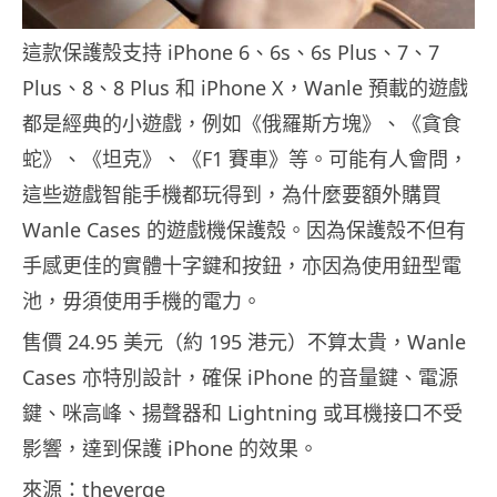
這款保護殼支持 iPhone 6、6s、6s Plus、7、7
Plus、8、8 Plus 和 iPhone X，Wanle 預載的遊戲
都是經典的小遊戲，例如《俄羅斯方塊》、《貪食
蛇》、《坦克》、《F1 賽車》等。可能有人會問，
這些遊戲智能手機都玩得到，為什麼要額外購買
Wanle Cases 的遊戲機保護殼。因為保護殼不但有
手感更佳的實體十字鍵和按鈕，亦因為使用鈕型電
池，毋須使用手機的電力。
售價 24.95 美元（約 195 港元）不算太貴，Wanle
Cases 亦特別設計，確保 iPhone 的音量鍵、電源
鍵、咪高峰、揚聲器和 Lightning 或耳機接口不受
影響，達到保護 iPhone 的效果。
來源：theverge