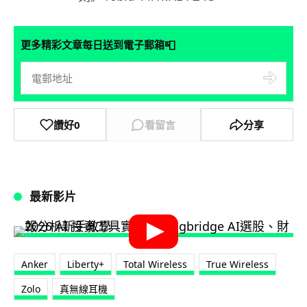
📮
更多精彩文章每日送到電子郵箱
讚好
0
看留言
分享
最新影片
Anker
Liberty+
Total Wireless
True Wireless
Zolo
真無線耳機