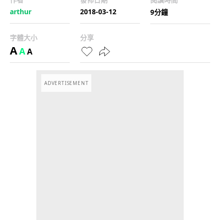
arthur
2018-03-12
9分鐘
字體大小
分享
A
A
A
ADVERTISEMENT