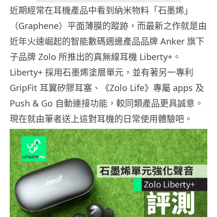
近期經常在耳機產品中看到納米物料「石墨烯」
（Graphene）平面薄膜的蹤跡，而最新之作就是由
近年火速崛起的智能數碼週邊產品品牌 Anker 旗下
子品牌 Zolo 所推出的真無線耳機 Liberty+。
Liberty+ 採用石墨烯塗層單元，並有著另一專利
GripFit 耳翼矽膠耳塞、《Zolo Life》專屬 apps 及
Push & Go 自動連接功能，較同類產品更具誠意。
現在就由筆者送上這對耳機的日常使用體驗吧。