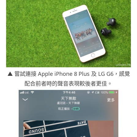
▲ 嘗試連接 Apple iPhone 8 Plus 及 LG G6，感覺
配合前者時的聲音表現較後者更佳。