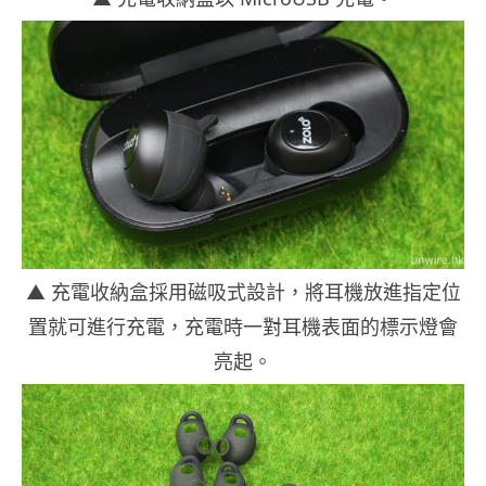
▲ 充電收納盒採用磁吸式設計，將耳機放進指定位
置就可進行充電，充電時一對耳機表面的標示燈會
亮起。