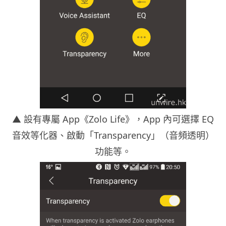
▲ 設有專屬 App《Zolo Life》，App 內可選擇 EQ
音效等化器、啟動「Transparency」（音頻透明）
功能等。