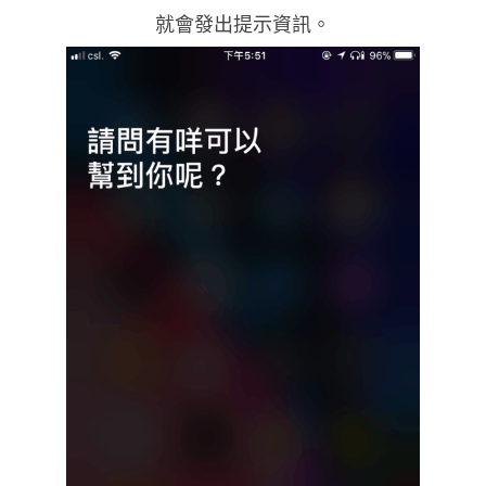
就會發出提示資訊。