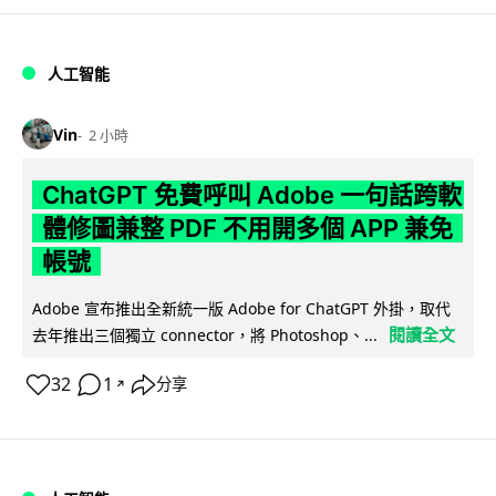
人工智能
Vin
2 小時
ChatGPT 免費呼叫 Adobe 一句話跨軟
體修圖兼整 PDF 不用開多個 APP 兼免
帳號
Adobe 宣布推出全新統一版 Adobe for ChatGPT 外掛，取代
閱讀全文
去年推出三個獨立 connector，將 Photoshop、...
32
1
分享
↗