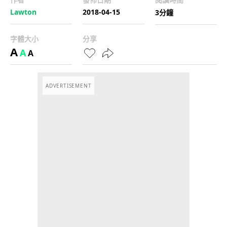
Lawton
2018-04-15
3分鐘
字體大小
分享
A
A
A
ADVERTISEMENT