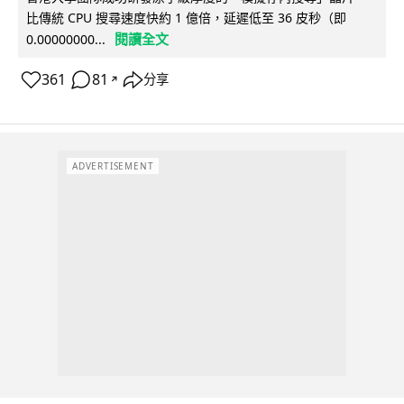
比傳統 CPU 搜尋速度快約 1 億倍，延遲低至 36 皮秒（即
閱讀全文
0.00000000...
361
81
分享
↗
ADVERTISEMENT