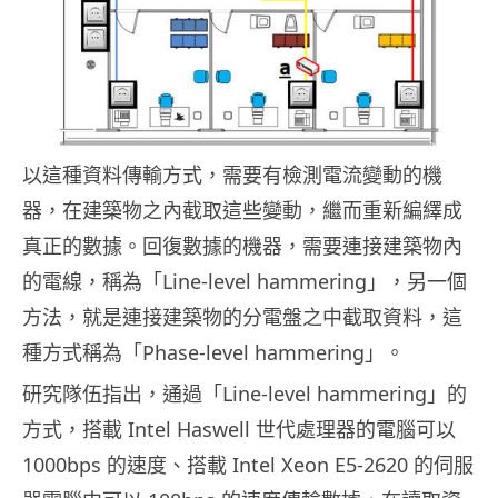
以這種資料傳輸方式，需要有檢測電流變動的機
器，在建築物之內截取這些變動，繼而重新編繹成
真正的數據。回復數據的機器，需要連接建築物內
的電線，稱為「Line-level hammering」，另一個
方法，就是連接建築物的分電盤之中截取資料，這
種方式稱為「Phase-level hammering」。
研究隊伍指出，通過「Line-level hammering」的
方式，搭載 Intel Haswell 世代處理器的電腦可以
1000bps 的速度、搭載 Intel Xeon E5-2620 的伺服