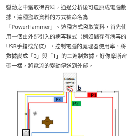
變動之中獲取得資料，通過分析後可還原成電腦數
據，這種盜取資料的方式被命名為
「PowerHammer」。這種方式盜取資料，首先使
用一個由外部引入的病毒程式（例如儲存有病毒的
USB手指或光碟），控制電腦的處理器使用率，將
數據變成「0」與「1」的二進制數據，好像摩斯密
碼一樣，將電流的變動傳送到外部。