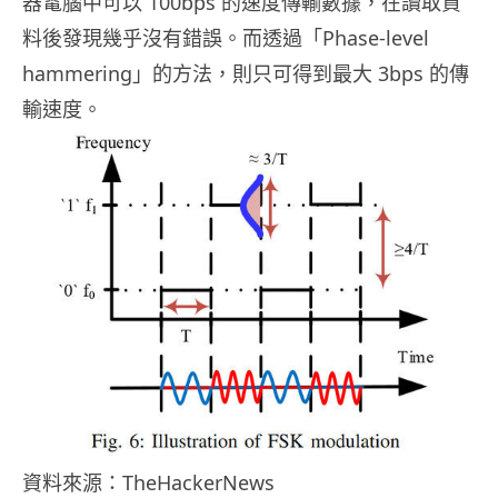
器電腦中可以 100bps 的速度傳輸數據，在讀取資
料後發現幾乎沒有錯誤。而透過「Phase-level
hammering」的方法，則只可得到最大 3bps 的傳
輸速度。
資料來源：TheHackerNews