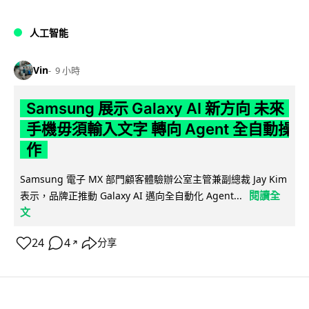
人工智能
Vin
9 小時
Samsung 展示 Galaxy AI 新方向 未來
手機毋須輸入文字 轉向 Agent 全自動操
作
Samsung 電子 MX 部門顧客體驗辦公室主管兼副總裁 Jay Kim
閱讀全
表示，品牌正推動 Galaxy AI 邁向全自動化 Agent...
文
24
4
分享
↗