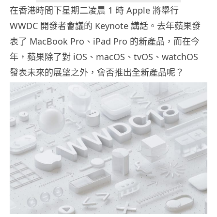
在香港時間下星期二凌晨 1 時 Apple 將舉行
WWDC 開發者會議的 Keynote 講話。去年蘋果發
表了 MacBook Pro、iPad Pro 的新產品，而在今
年，蘋果除了對 iOS、macOS、tvOS、watchOS
發表未來的展望之外，會否推出全新產品呢？