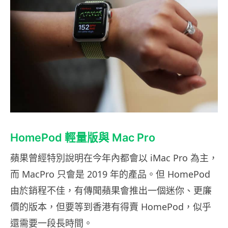
HomePod 輕量版與 Mac Pro
蘋果曾經特別說明在今年內都會以 iMac Pro 為主，
而 MacPro 只會是 2019 年的產品。但 HomePod
由於銷程不佳，有傳聞蘋果會推出一個迷你、更廉
價的版本，但要等到香港有得賣 HomePod，似乎
還需要一段長時間。