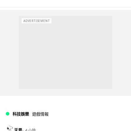
ADVERTISEMENT
科技娛樂
遊戲情報
天恩
4 小時