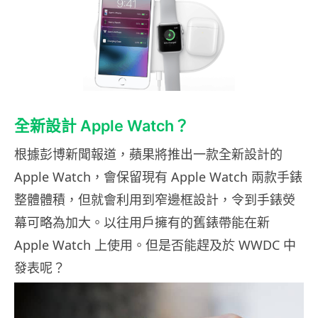
全新設計 Apple Watch？
根據彭博新聞報道，蘋果將推出一款全新設計的
Apple Watch，會保留現有 Apple Watch 兩款手錶
整體體積，但就會利用到窄邊框設計，令到手錶熒
幕可略為加大。以往用戶擁有的舊錶帶能在新
Apple Watch 上使用。但是否能趕及於 WWDC 中
發表呢？