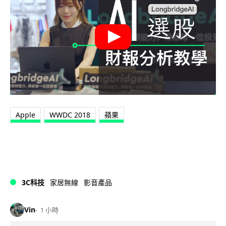
Apple
WWDC 2018
蘋果
3C科技
家居無線
影音產品
Vin
1 小時