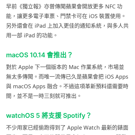
早前《獨立報》亦曾傳聞蘋果會開放更多 NFC 功
能，讓更多電子車票、門禁卡可在 iOS 裝置使用。
另外還會在 iPad 上加入更佳的通知系統，與多人共
用一部 iPad 的功能。
macOS 10.14 會推出？
對於 Apple 下一個版本的 Mac 作業系統，市場並
無太多傳聞。而唯一流傳已久是蘋果會把 iOS Apps
與 macOS Apps 融合。不過這項革新預料還需要時
間，並不是一時三刻就可推出。
watchOS 5 將支援 Spotify？
不少用家已經偷跑得到了 Apple Watch 最新的錶面