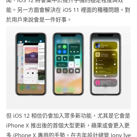
能。另一方面會解決在 iOS 11 裡面的種種問題。對
於用戶來說會是一件好事。
但 iOS 12 相信仍會加入眾多新功能，尤其是它會是
iPhone X 推出後的首個大型更新，蘋果或會更入更
多 iPhone X 專用的手勢。在去年設計總管 Jony Ive