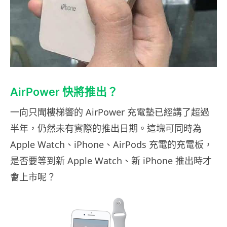
AirPower 快將推出？
一向只聞樓梯響的 AirPower 充電墊已經講了超過
半年，仍然未有實際的推出日期。這塊可同時為
Apple Watch、iPhone、AirPods 充電的充電板，
是否要等到新 Apple Watch、新 iPhone 推出時才
會上市呢？