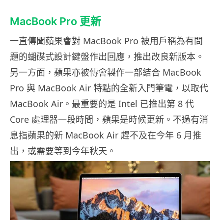
MacBook Pro 更新
一直傳聞蘋果會對 MacBook Pro 被用戶稱為有問
題的蝴碟式設計鍵盤作出回應，推出改良新版本。
另一方面，蘋果亦被傳會製作一部結合 MacBook
Pro 與 MacBook Air 特點的全新入門筆電，以取代
MacBook Air。最重要的是 Intel 已推出第 8 代
Core 處理器一段時間，蘋果是時候更新。不過有消
息指蘋果的新 MacBook Air 趕不及在今年 6 月推
出，或需要等到今年秋天。