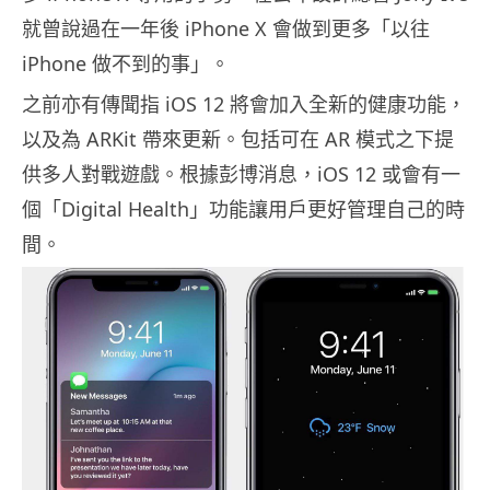
就曾說過在一年後 iPhone X 會做到更多「以往
iPhone 做不到的事」。
之前亦有傳聞指 iOS 12 將會加入全新的健康功能，
以及為 ARKit 帶來更新。包括可在 AR 模式之下提
供多人對戰遊戲。根據彭博消息，iOS 12 或會有一
個「Digital Health」功能讓用戶更好管理自己的時
間。