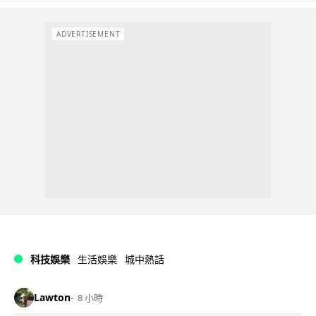
ADVERTISEMENT
科技娛樂
生活娛樂
城中熱話
Lawton
8 小時