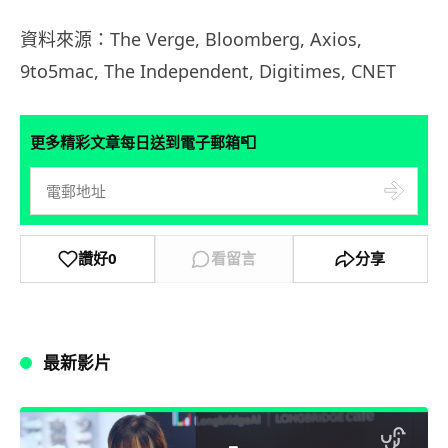
資料來源：The Verge, Bloomberg, Axios,
9to5mac, The Independent, Digitimes, CNET
📮
更多精彩文章每日送到電子郵箱
讚好
0
看留言
分享
最新影片