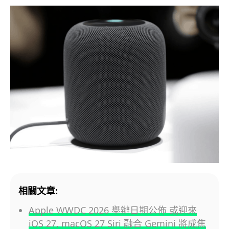
相關文章:
Apple WWDC 2026 舉辦日期公佈 或迎來
iOS 27, macOS 27 Siri 融合 Gemini 將成焦