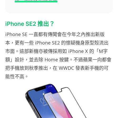
iPhone SE2 推出？
iPhone SE 一直都有傳聞會在今年之內推出新版
本，更有一些 iPhone SE2 的懷疑機身原型殼流出
市面。這部新機亦被傳採用如 iPhone X 的「M字
額」設計，並去除 Home 按鍵。不過蘋果一向都會
把手機放到秋季推出，在 WWDC 發表新手機的可
能性不高。