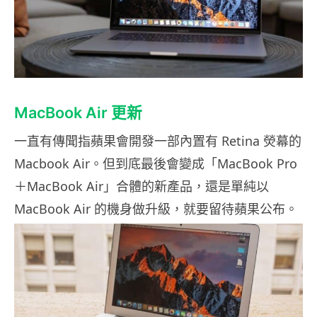
MacBook Air 更新
一直有傳聞指蘋果會開發一部內置有 Retina 熒幕的
Macbook Air。但到底最後會變成「MacBook Pro
＋MacBook Air」合體的新產品，還是單純以
MacBook Air 的機身做升級，就要留待蘋果公布。