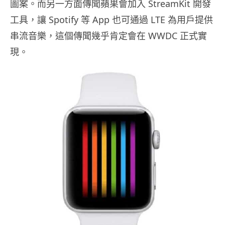
圖案。而另一方面傳聞蘋果會加入 StreamKit 開發
工具，讓 Spotify 等 App 也可通過 LTE 為用戶提供
串流音樂，這個傳聞幾乎肯定會在 WWDC 正式實
現。