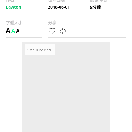
Lawton
2018-06-01
8分鐘
字體大小
分享
A
A
A
ADVERTISEMENT