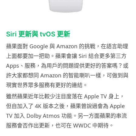
Siri 更新與 tvOS 更新
蘋果面對 Google 與 Amazon 的挑戰，在語言助理
上面都要加一把勁。蘋果會讓 Siri 結合更多第三方
Apps、服務，為用戶的問題提供更好的答案嗎？或
許大家都想同 Amazon 的智能喇叭一樣，可做到與
現實世界眾多服務有更好的連結。
雖然蘋果近年比較少注目度落在 Apple TV 身上，
但自加入了 4K 版本之後，蘋果曾說過會為 Apple
TV 加入 Dolby Atmos 功能。另一方面蘋果的串流
服務會否作出更新，也可在 WWDC 中期待。