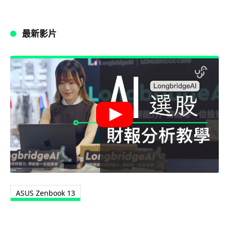
最新影片
ASUS Zenbook 13