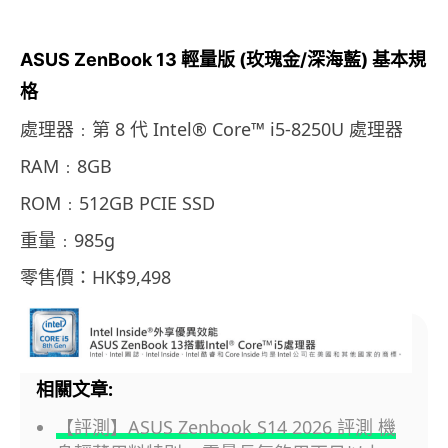
ASUS ZenBook 13 輕量版 (玫瑰金/深海藍) 基本規
格
處理器﹕第 8 代 Intel® Core™ i5-8250U 處理器
RAM﹕8GB
ROM﹕512GB PCIE SSD
重量﹕985g
零售價：HK$9,498
相關文章:
【評測】ASUS Zenbook S14 2026 評測 機