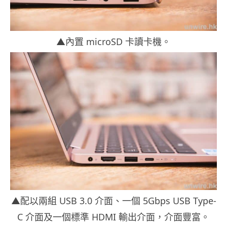
▲內置 microSD 卡讀卡機。
▲配以兩組 USB 3.0 介面、一個 5Gbps USB Type-
C 介面及一個標準 HDMI 輸出介面，介面豐富。