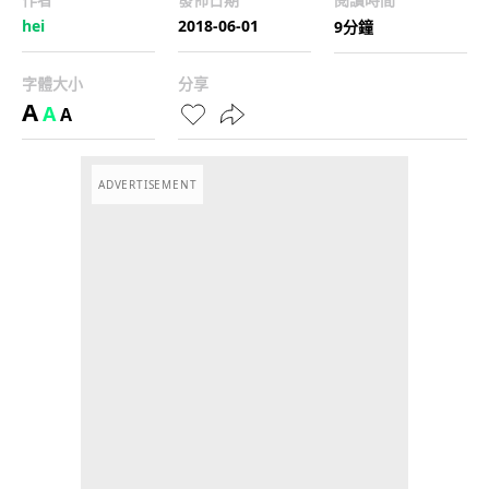
hei
2018-06-01
9分鐘
字體大小
分享
A
A
A
ADVERTISEMENT