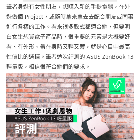
筆者身邊有女性朋友，想購入新的手提電腦，在外
邊做個 Project，或隨時拿來拿去去配合朋友或同事
進行各樣的工作。看來很多款式都適合她，但要明
白女生想買電子產品時，很重要的元素是大概要好
看、有外形、帶在身時又輕又薄，就是心目中最高
性價比的選擇。筆者這次評測的 ASUS ZenBook 13
輕量版，相信很符合她們的要求。