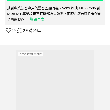
談到專業混音專用的聲音監聽耳機，Sony 經典 MDR-7506 到
MDR-M1 專業錄音室耳機都為人熟悉。而現在舞台製作者與創
閱讀全文
意影像製作...
29
2
分享
↗
ADVERTISEMENT