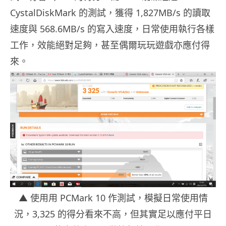
CystalDiskMark 的測試，獲得 1,827MB/s 的讀取
速度與 568.6MB/s 的寫入速度，日常使用執行各樣
工作，效能絕對足夠，甚至偶爾玩玩遊戲亦應付得
來。
▲ 使用用 PCMark 10 作測試，模擬日常使用情
況，3,325 的得分看來不高，但其實足以應付平日