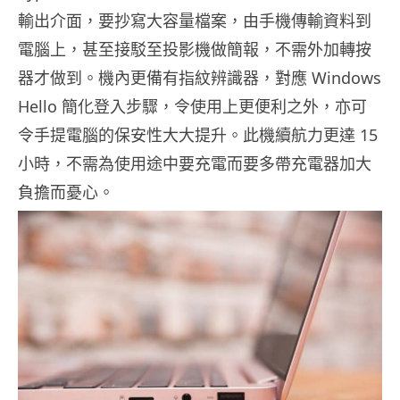
輸出介面，要抄寫大容量檔案，由手機傳輸資料到
電腦上，甚至接駁至投影機做簡報，不需外加轉按
器才做到。機內更備有指紋辨識器，對應 Windows
Hello 簡化登入步驟，令使用上更便利之外，亦可
令手提電腦的保安性大大提升。此機續航力更達 15
小時，不需為使用途中要充電而要多帶充電器加大
負擔而憂心。