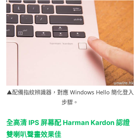
▲配備指紋辨識器，對應 Windows Hello 簡化登入
步驟。
全高清 IPS
屏幕配 Harman Kardon
認證
雙喇叭聲畫效果佳