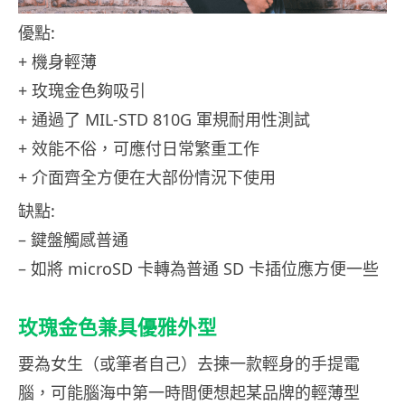
優點:
+ 機身輕薄
+ 玫瑰金色夠吸引
+ 通過了 MIL-STD 810G 軍規耐用性測試
+ 效能不俗，可應付日常繁重工作
+ 介面齊全方便在大部份情況下使用
缺點:
– 鍵盤觸感普通
– 如將 microSD 卡轉為普通 SD 卡插位應方便一些
玫瑰金色兼具優雅外型
要為女生（或筆者自己）去揀一款輕身的手提電
腦，可能腦海中第一時間便想起某品牌的輕薄型