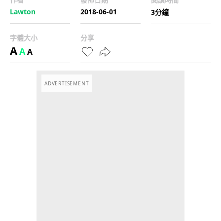
Lawton
2018-06-01
3分鐘
字體大小
分享
A
A
A
ADVERTISEMENT