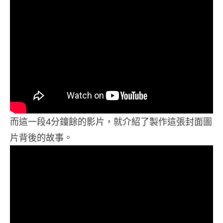
而這一段4分鐘餘的影片，就介紹了製作這張封面圖
片背後的故事。