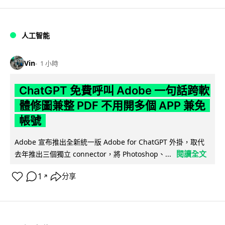
人工智能
Vin
1 小時
ChatGPT 免費呼叫 Adobe 一句話跨軟
體修圖兼整 PDF 不用開多個 APP 兼免
帳號
Adobe 宣布推出全新統一版 Adobe for ChatGPT 外掛，取代
閱讀全文
去年推出三個獨立 connector，將 Photoshop、...
1
分享
↗