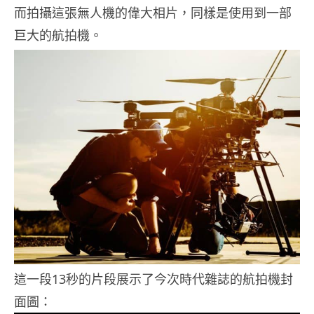
而拍攝這張無人機的偉大相片，同樣是使用到一部
巨大的航拍機。
這一段13秒的片段展示了今次時代雜誌的航拍機封
面圖：