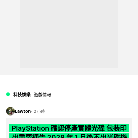
科技娛樂
遊戲情報
Lawton
2 小時
PlayStation 確認停產實體光碟 包裝印
出重要通告 2028 年 1 月後不出光碟遊