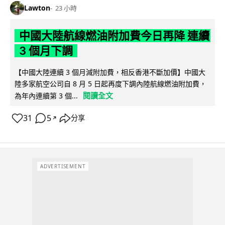
Lawton
23 小時
中國大陸航線燃油附加費今日再降 連續
3 個月下調
【中國大陸連續 3 個月減附加費，相反香港不斷加價】中國大
陸多家航空公司自 8 月 5 日起再度下調內陸航線燃油附加費，
閱讀全文
為年內連續第 3 個...
31
5
分享
↗
ADVERTISEMENT