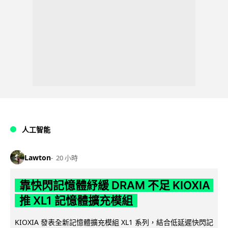
人工智能
Lawton
20 小時
靠快閃記憶體紓緩 DRAM 不足 KIOXIA
推 XL1 記憶體擴充模組
KIOXIA 發表全新記憶體擴充模組 XL1 系列，結合低延遲快閃記