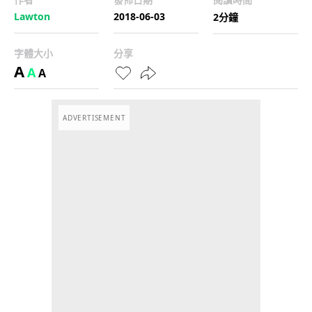
Lawton
2018-06-03
2分鐘
字體大小
分享
A
A
A
ADVERTISEMENT