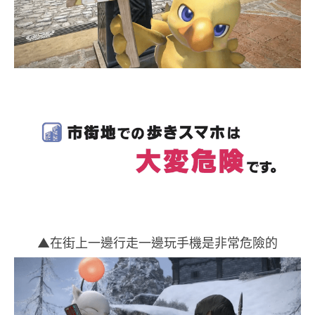
▲在街上一邊行走一邊玩手機是非常危險的