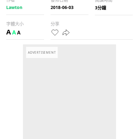
Lawton
2018-06-03
3分鐘
字體大小
分享
A
A
A
ADVERTISEMENT