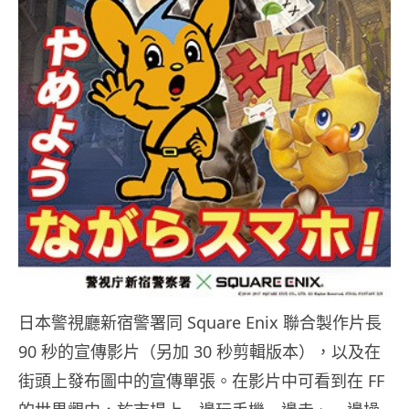
日本警視廳新宿警署同 Square Enix 聯合製作片長
90 秒的宣傳影片（另加 30 秒剪輯版本），以及在
街頭上發布圖中的宣傳單張。在影片中可看到在 FF