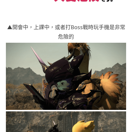
▲開會中，上課中，或者打Boss戰時玩手機是非常
危險的