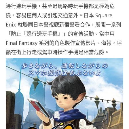
邊行邊玩手機，甚至過馬路時玩手機都是極為危
險，容易撞倒人或引起交通意外。日本 Square
Enix 就聯同日本警視廳新宿警署合作，展開一系列
「防止『邊行邊玩手機』」的宣傳活動。當中用
Final Fantasy 系列的角色製作宣傳影片、海報，呼
籲在街上行走或駕車時操作手機是相當危險。