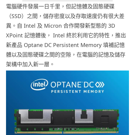
電腦硬件發展一日千里，但記憶體及固態硬碟
（SSD）之間，儲存密度以及存取速度仍有很大差
異。自 Intel 及 Micron 合作開發新型態的 3D
XPoint 記憶體後， Intel 終於利用它的特性，推出
新產品 Optane DC Persistent Memory 填補記憶
體以及固態硬碟之間的空隙，在電腦的記憶及儲存
架構中加入新一層。