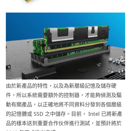
由於新產品的特性，以及為新層級記憶及儲存硬
件，所以系統需要額外的控制器，才能夠偵測及驅
動有關產品，以正確地將不同資料分發到各個層級
的記憶體或 SSD 之中儲存。目前， Intel 已將新產
品的樣本送到重要合作伙伴進行測試，並預計將於