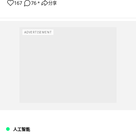
167
76
分享
↗
ADVERTISEMENT
人工智能