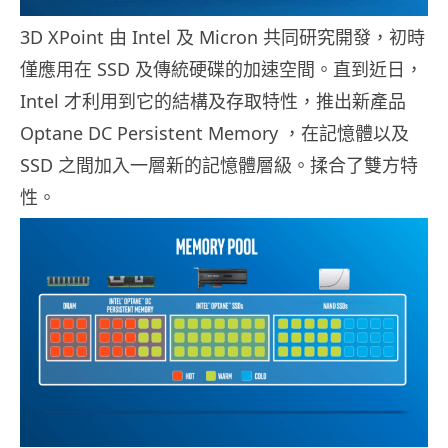
3D XPoint 由 Intel 及 Micron 共同研究開發，初時
僅應用在 SSD 及傳統硬碟的加速空間。直到近日，
Intel 才利用到它的結構及存取特性，推出新產品
Optane DC Persistent Memory ，在記憶體以及
SSD 之間加入一層新的記憶體層級。揉合了雙方特
性。