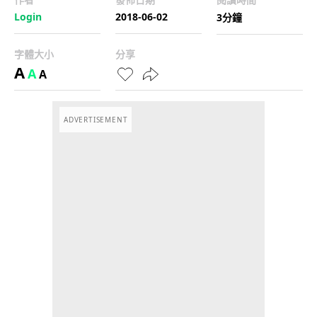
Login
2018-06-02
3分鐘
字體大小
分享
A
A
A
ADVERTISEMENT