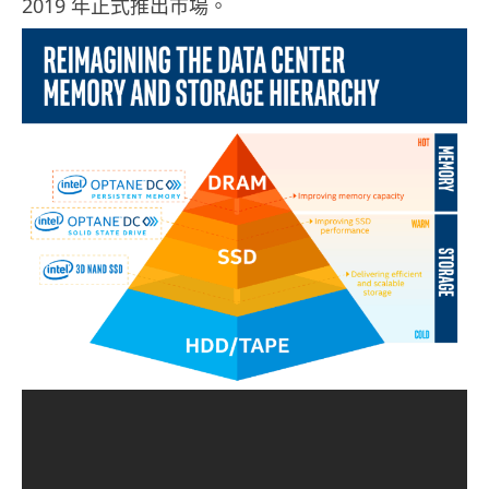
2019 年正式推出市場。